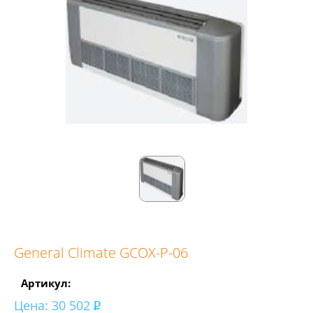
General Climate GCOX-P-06
Артикул:
Цена:
30 502