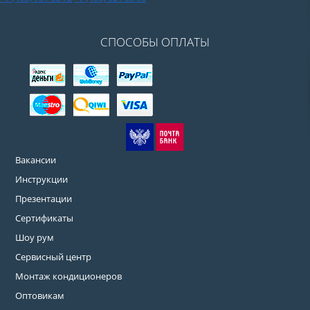
СПОСОБЫ ОПЛАТЫ
Вакансии
Инструкции
Презентации
Сертификаты
Шоу рум
Сервисный центр
Монтаж кондиционеров
Оптовикам