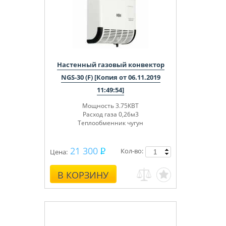
Настенный газовый конвектор
NGS-30 (F) [Копия от 06.11.2019
11:49:54]
Мощность 3.75КВТ
Расход газа 0,26м3
Теплообменник чугун
21 300
Кол-во:
Цена:
В КОРЗИНУ