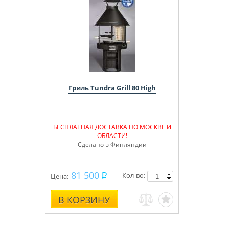
Гриль Tundra Grill 80 High
БЕСПЛАТНАЯ ДОСТАВКА ПО МОСКВЕ И
ОБЛАСТИ!
Сделано в Финляндии
81 500
Кол-во:
Цена:
В КОРЗИНУ