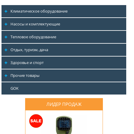
Климатическое оборудование
Насосы и комплектующие
Тепловое оборудование
Отдых, туризм, дача
Здоровье и спорт
Прочие товары
GOK
ЛИДЕР ПРОДАЖ