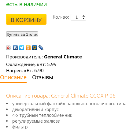
есть в наличии
Кол-во:
В КОРЗИНУ
Производитель:
General Climate
Охлаждение, кВт: 5.99
Нагрев, кВт: 6.90
Описание
Отзывы
Описание товара: General Climate GCOX-P-06
универсальный фанкойл напольно-потолочного типа
декоративный корпус
4-х трубный теплообменник
регулируемые жалюзи
фильтр