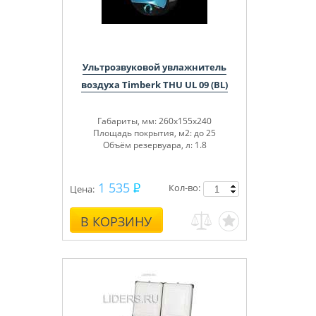
Ультрозвуковой увлажнитель
воздуха Timberk THU UL 09 (BL)
Габариты, мм: 260x155x240
Площадь покрытия, м2: до 25
Объём резервуара, л: 1.8
1 535
Кол-во:
Цена:
В КОРЗИНУ