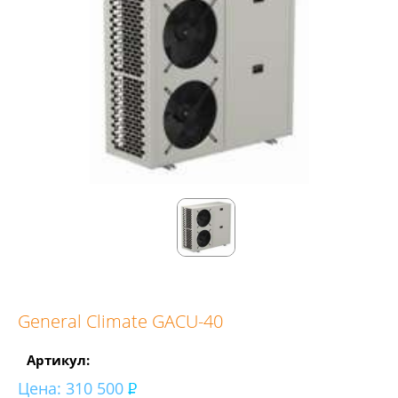
General Climate GACU-40
Артикул:
Цена:
310 500