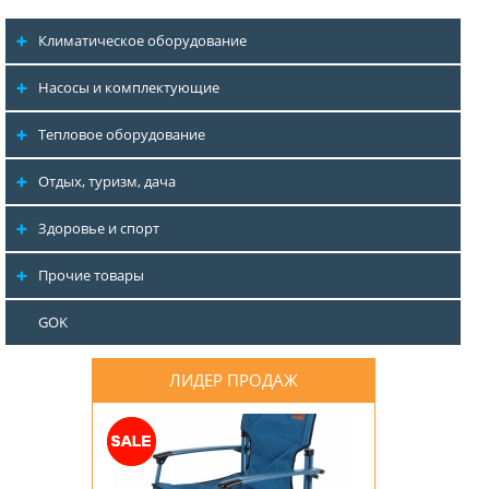
Климатическое оборудование
Насосы и комплектующие
Тепловое оборудование
Отдых, туризм, дача
Здоровье и спорт
Прочие товары
GOK
ЛИДЕР ПРОДАЖ