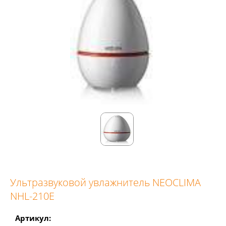
Ультразвуковой увлажнитель NEOCLIMA
NHL-210E
Артикул: