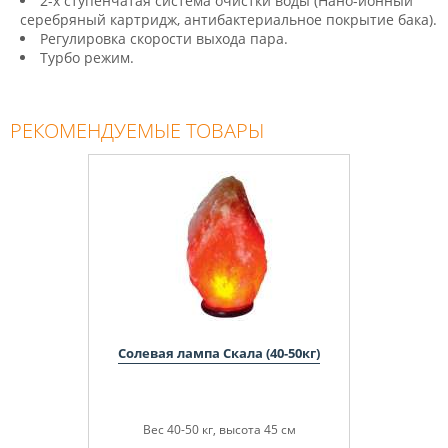
2-х ступенчатая система очистки воды (Нано-ионный
серебряный картридж, антибактериальное покрытие бака).
Регулировка скорости выхода пара.
Турбо режим.
РЕКОМЕНДУЕМЫЕ ТОВАРЫ
Солевая лампа Скала (40-50кг)
Вес 40-50 кг, высота 45 см