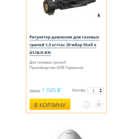
Регулятор давления для газовых
грилей 1,5 кг/час 29 мбар Shell x
G1/4LH-KN
Для газовых грилей
Производство GOK Германия
1 045
Кол-во:
Цена:
В КОРЗИНУ