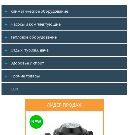
Климатическое оборудование
Насосы и комплектующие
Тепловое оборудование
Отдых, туризм, дача
Здоровье и спорт
Прочие товары
GOK
ЛИДЕР ПРОДАЖ