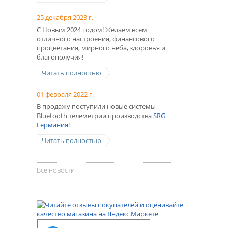
25 декабря 2023 г.
С Новым 2024 годом! Желаем всем
отличного настроения, финансового
процветания, мирного неба, здоровья и
благополучия!
Читать полностью
01 февраля 2022 г.
В продажу поступили новые системы
Bluetooth телеметрии производства
SRG
Германия
!
Читать полностью
Все новости