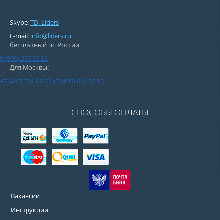
Skype:
TD_Liders
E-mail:
info@liders.ru
бесплатный по России
8 (800) 250 02 82
Для Москвы:
+7 (495) 781 68 72
+7 (495) 921 55 95
СПОСОБЫ ОПЛАТЫ
Вакансии
Инструкции