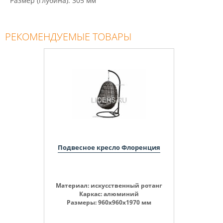
Размер (глубина): 305 мм
РЕКОМЕНДУЕМЫЕ ТОВАРЫ
Подвесное кресло Флоренция
Материал: искусственный ротанг
Каркас: алюминий
Размеры: 960х960х1970 мм