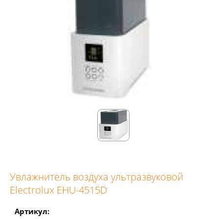
Увлажнитель воздуха ультразвуковой
Electrolux EHU-4515D
Артикул: