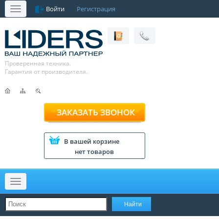
Войти
Регистрация
Меню
Проверенная техника.
Гарантия от производителя.
ЗАКАЗАТЬ ЗВОНОК
В вашей корзине
нет товаров
Меню