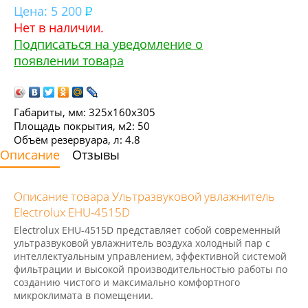
Цена:
5 200
Нет в наличии.
Подписаться на уведомление о
появлении товара
Габариты, мм: 325х160х305
Площадь покрытия, м2: 50
Объём резервуара, л: 4.8
Описание
Отзывы
Описание товара Ультразвуковой увлажнитель
Electrolux EHU-4515D
Electrolux EHU-4515D представляет собой современный
ультразвуковой увлажнитель воздуха холодный пар с
интеллектуальным управлением, эффективной системой
фильтрации и высокой производительностью работы по
созданию чистого и максимально комфортного
микроклимата в помещении.