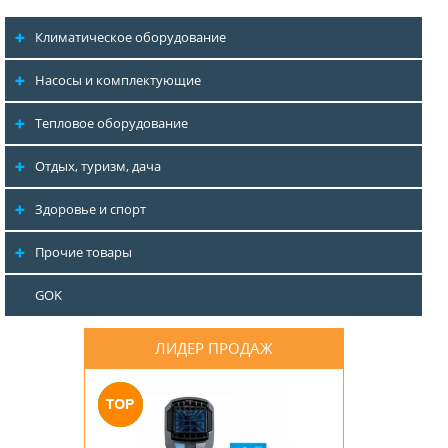
Климатическое оборудование
Насосы и комплектующие
Тепловое оборудование
Отдых, туризм, дача
Здоровье и спорт
Прочие товары
GOK
ЛИДЕР ПРОДАЖ