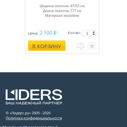
Ширина полотна: 47/55 см
Длина полотна: 177 см
Материал: texstilene
2 100
Кол-во:
Цена:
В КОРЗИНУ
© «Лидерс.ру» 2005 -
2026
Политика конфиденциальности