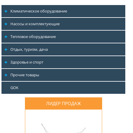
Климатическое оборудование
Насосы и комплектующие
Тепловое оборудование
Отдых, туризм, дача
Здоровье и спорт
Прочие товары
GOK
ЛИДЕР ПРОДАЖ