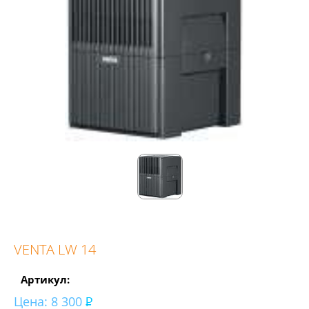
VENTA LW 14
Артикул:
Цена:
8 300