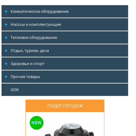
Климатическое оборудование
Насосы и комплектующие
Тепловое оборудование
Отдых, туризм, дача
Здоровье и спорт
Прочие товары
GOK
ЛИДЕР ПРОДАЖ