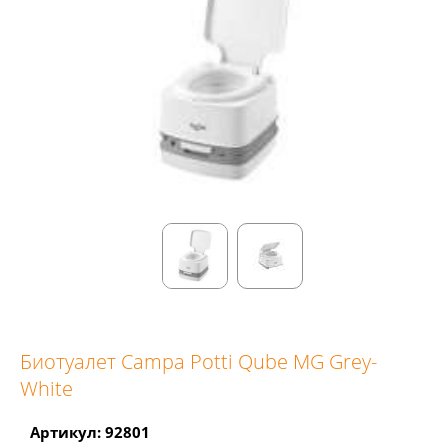
Биотуалет Campa Potti Qube MG Grey-
White
Артикул: 92801