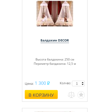
Балдахин DECOR
Высота балдахина: 250 см
Периметр балдахина: 12,5 м
1 300
Кол-во:
Цена:
В КОРЗИНУ