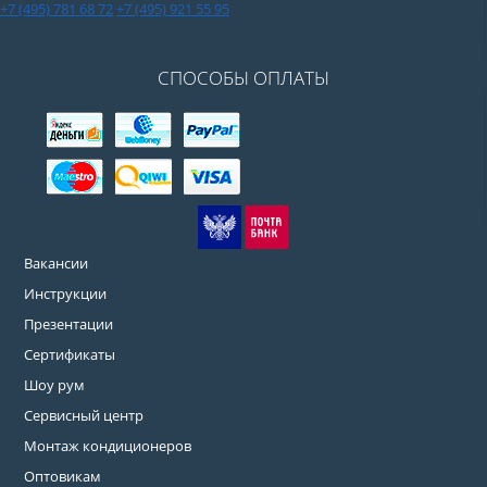
+7 (495) 781 68 72
+7 (495) 921 55 95
СПОСОБЫ ОПЛАТЫ
Вакансии
Инструкции
Презентации
Сертификаты
Шоу рум
Сервисный центр
Монтаж кондиционеров
Оптовикам