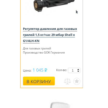
Регулятор давления для газовых
грилей 1,5 кг/час 29 мбар Shell x
G1/4LH-KN
Для газовых грилей
Производство GOK Германия
1 045
Кол-во:
Цена:
В КОРЗИНУ