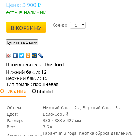
Цена:
3 900
есть в наличии
Кол-во:
В КОРЗИНУ
Производитель:
Thetford
Нижний бак, л: 12
Верхний бак, л: 15
Тип помпы: поршневая
Описание
Отзывы
Объем:
Нижний бак - 12 л, Верхний бак - 15 л
Цвет:
Бело-Серый
Размер:
330 x 383 x 427 мм
Вес:
3.6 кг
Гарантия 3 года. Кнопка сброса давления.
Дополнительная