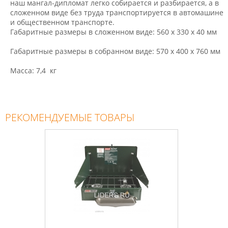
наш мангал-дипломат легко собирается и разбирается, а в
сложенном виде без труда транспортируется в автомашине
и общественном транспорте.
Габаритные размеры в сложенном виде:
560 x 330 x 40 мм
Габаритные размеры в собранном виде:
570 x 400 x 760 мм
Масса:
7,4 кг
РЕКОМЕНДУЕМЫЕ ТОВАРЫ