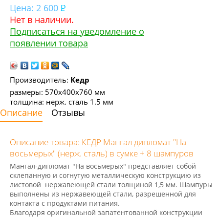
Цена:
2 600
Нет в наличии.
Подписаться на уведомление о
появлении товара
Производитель:
Кедр
размеры: 570x400x760 мм
толщина: нерж. сталь 1.5 мм
Описание
Отзывы
Описание товара: КЕДР Мангал дипломат "На
восьмерых" (нерж. сталь) в сумке + 8 шампуров
Мангал-дипломат "На восьмерых" представляет собой
склепанную и согнутую металлическую конструкцию из
листовой нержавеющей стали толщиной 1,5 мм. Шампуры
выполнены из нержавеющей стали, разрешенной для
контакта с продуктами питания.
Благодаря оригинальной запатентованной конструкции