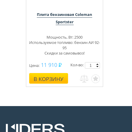
Плита бензиновая Coleman
Sportster
Мощность, Вт: 2500
Используемое топливо: бензин АИ 92-
95
Скидки за самовывоз!
11 910
Кол-во:
Цена:
В КОРЗИНУ