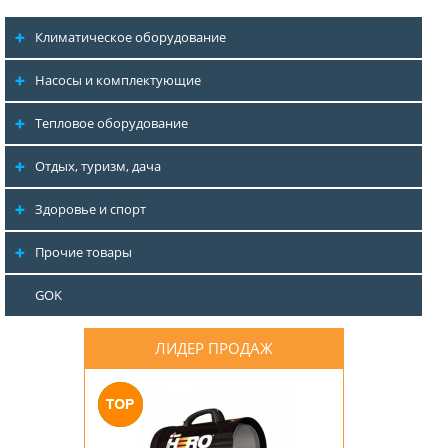
Климатическое оборудование
Насосы и комплектующие
Тепловое оборудование
Отдых, туризм, дача
Здоровье и спорт
Прочие товары
GOK
ЛИДЕР ПРОДАЖ