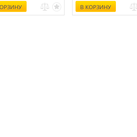
КОРЗИНУ
В КОРЗИНУ