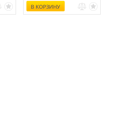
В КОРЗИНУ