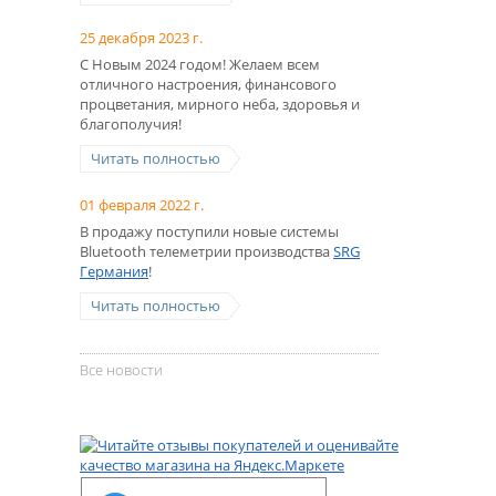
25 декабря 2023 г.
С Новым 2024 годом! Желаем всем
отличного настроения, финансового
процветания, мирного неба, здоровья и
благополучия!
Читать полностью
01 февраля 2022 г.
В продажу поступили новые системы
Bluetooth телеметрии производства
SRG
Германия
!
Читать полностью
Все новости