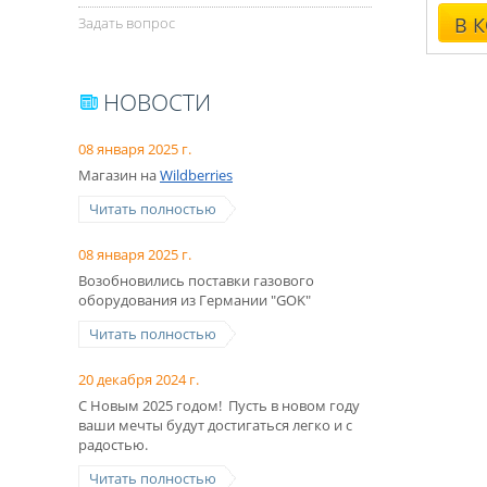
В 
Задать вопрос
НОВОСТИ
08 января 2025 г.
Магазин на
Wildberries
Читать полностью
08 января 2025 г.
Возобновились поставки газового
оборудования из Германии "GOK"
Читать полностью
20 декабря 2024 г.
С Новым 2025 годом! Пусть в новом году
ваши мечты будут достигаться легко и с
радостью.
Читать полностью