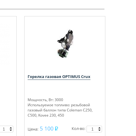
Горелка газовая OPTIMUS Crux
Мощность, Вт: 3000
Используемое топливо: резьбовой
газовый баллон типа Coleman C250,
C500, Kovee 230, 450
5 100
Кол-во:
Цена: