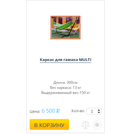
Каркас для гамака MULTI
Длина: 300см
Вес каркаса: 13 кг
Выдерживаемый вес:150 кг
6 500
Кол-во:
Цена:
В КОРЗИНУ