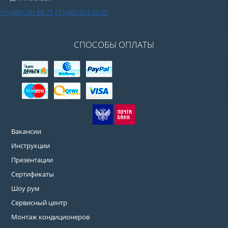
+7 (495) 781 68 72
+7 (495) 921 55 95
СПОСОБЫ ОПЛАТЫ
Вакансии
Инструкции
Презентации
Сертификаты
Шоу рум
Сервисный центр
Монтаж кондиционеров