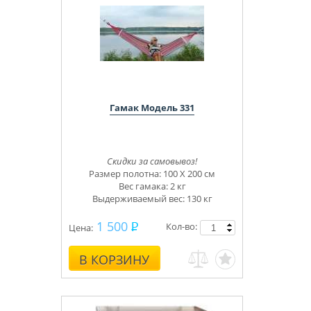
Гамак Модель 331
Скидки за самовывоз!
Размер полотна: 100 Х 200 см
Вес гамака: 2 кг
Выдерживаемый вес: 130 кг
1 500
Кол-во:
Цена:
В КОРЗИНУ