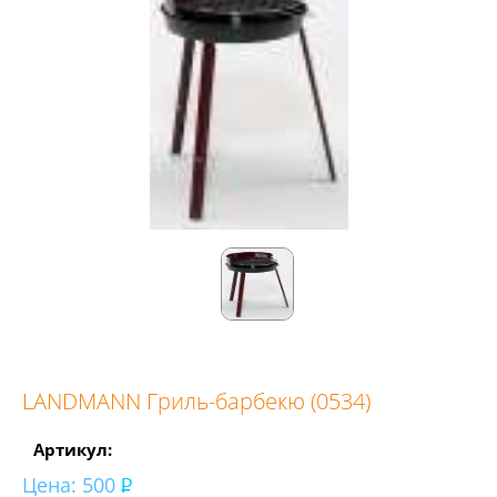
LANDMANN Гриль-барбекю (0534)
Артикул:
Цена:
500