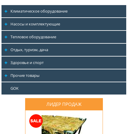
Климатическое оборудование
Насосы и комплектующие
Тепловое оборудование
Отдых, туризм, дача
Здоровье и спорт
Прочие товары
GOK
ЛИДЕР ПРОДАЖ