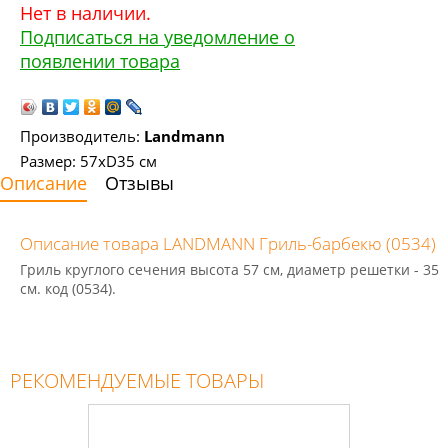
Нет в наличии.
Подписаться на уведомление о
появлении товара
Производитель:
Landmann
Размер: 57xD35 см
Описание
Отзывы
Описание товара LANDMANN Гриль-барбекю (0534)
Гриль круглого сечения высота 57 см, диаметр решетки - 35
см. код (0534).
РЕКОМЕНДУЕМЫЕ ТОВАРЫ