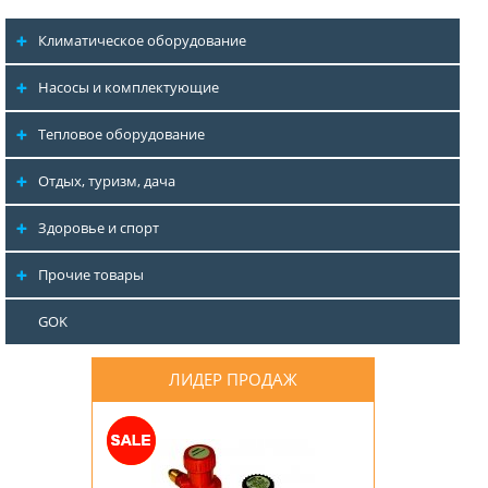
Климатическое оборудование
Насосы и комплектующие
Тепловое оборудование
Отдых, туризм, дача
Здоровье и спорт
Прочие товары
GOK
ЛИДЕР ПРОДАЖ