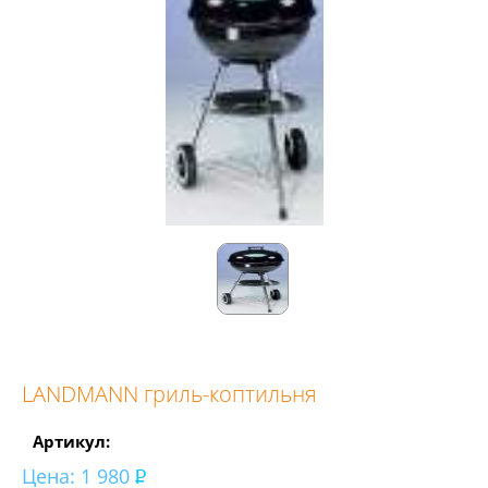
LANDMANN гриль-коптильня
Артикул:
Цена:
1 980