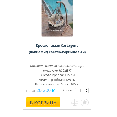
Кресло-гамак Cartagena
(полиамид светло-коричневый)
Оптовая цена за самовывоз и при
отгрузке ТК СДЕК!
Высота кресла: 175 см
Диаметр обода: 125 см
Выдерживаемый вес: 200 кг
26 200
Кол-во:
Цена:
В КОРЗИНУ