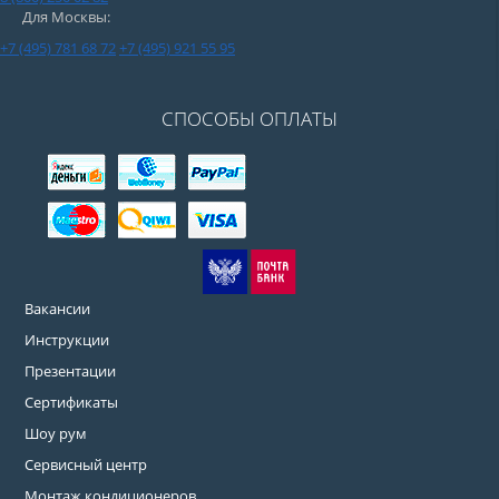
Для Москвы:
+7 (495) 781 68 72
+7 (495) 921 55 95
СПОСОБЫ ОПЛАТЫ
Вакансии
Инструкции
Презентации
Сертификаты
Шоу рум
Сервисный центр
Монтаж кондиционеров