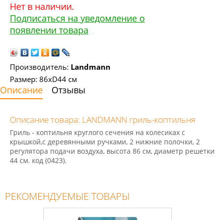
Нет в наличии.
Подписаться на уведомление о
появлении товара
Производитель:
Landmann
Размер: 86хD44 см
Описание
Отзывы
Описание товара: LANDMANN гриль-коптильня
Гриль - коптильня круглого сечения на колесиках с
крышкой,с деревянными ручками, 2 нижние полочки, 2
регулятора подачи воздуха, высота 86 см, диаметр решетки
44 см. код (0423).
РЕКОМЕНДУЕМЫЕ ТОВАРЫ