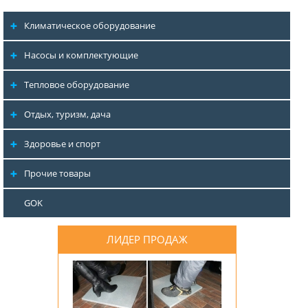
Климатическое оборудование
Насосы и комплектующие
Тепловое оборудование
Отдых, туризм, дача
Здоровье и спорт
Прочие товары
GOK
ЛИДЕР ПРОДАЖ