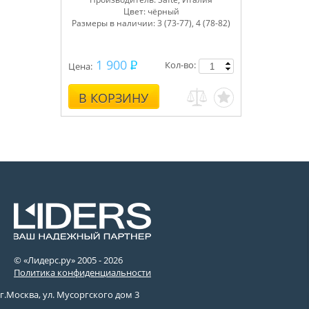
Цвет:
чёрный
Размеры в наличии:
3 (73-77), 4 (78-82)
1 900
Кол-во:
Цена:
В КОРЗИНУ
© «Лидерс.ру» 2005 -
2026
Политика конфиденциальности
г.Москва, ул. Мусоргского дом 3