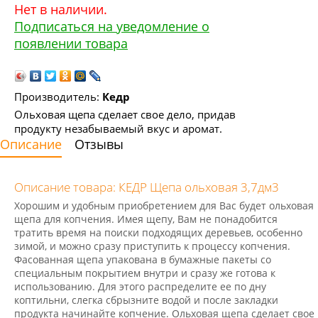
Нет в наличии.
Подписаться на уведомление о
появлении товара
Производитель:
Кедр
Ольховая щепа сделает свое дело, придав
продукту незабываемый вкус и аромат.
Описание
Отзывы
Описание товара: КЕДР Щепа ольховая 3,7дм3
Хорошим и удобным приобретением для Вас будет ольховая
щепа для копчения. Имея щепу, Вам не понадобится
тратить время на поиски подходящих деревьев, особенно
зимой, и можно сразу приступить к процессу копчения.
Фасованная щепа упакована в бумажные пакеты со
специальным покрытием внутри и сразу же готова к
использованию. Для этого распределите ее по дну
коптильни, слегка сбрызните водой и после закладки
продукта начинайте копчение. Ольховая щепа сделает свое