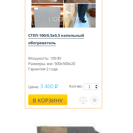
СТЕП-100/0,5х0,5 напольный
обогреватель
Мощность: 100 Вт
Размеры, мм: 500x500x20
Гарантия 2 года
3 400
Кол-во:
Цена:
В КОРЗИНУ