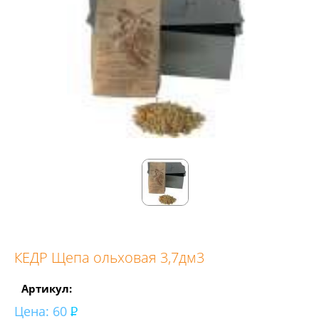
КЕДР Щепа ольховая 3,7дм3
Артикул:
Цена:
60