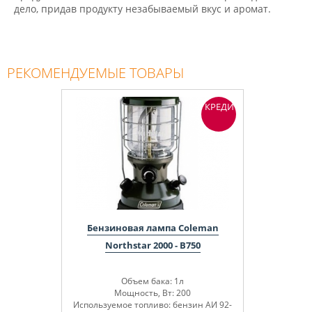
дело, придав продукту незабываемый вкус и аромат.
РЕКОМЕНДУЕМЫЕ ТОВАРЫ
КРЕДИТ
Бензиновая лампа Coleman
Northstar 2000 - B750
Объем бака: 1л
Мощность, Вт: 200
Используемое топливо: бензин АИ 92-