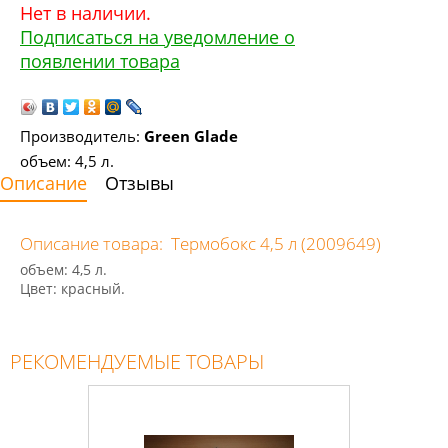
Нет в наличии.
Подписаться на уведомление о
появлении товара
Производитель:
Green Glade
объем: 4,5 л.
Описание
Отзывы
Описание товара: Термобокс 4,5 л (2009649)
объем: 4,5 л.
Цвет: красный.
РЕКОМЕНДУЕМЫЕ ТОВАРЫ