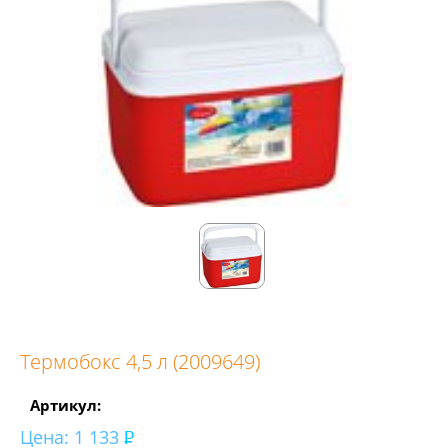
Термобокс 4,5 л (2009649)
Артикул:
Цена:
1 133