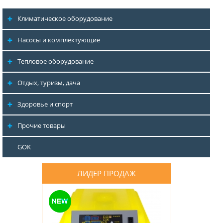
Климатическое оборудование
Насосы и комплектующие
Тепловое оборудование
Отдых, туризм, дача
Здоровье и спорт
Прочие товары
GOK
ЛИДЕР ПРОДАЖ