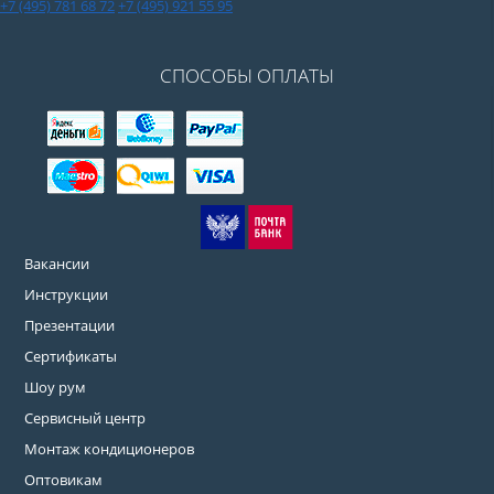
+7 (495) 781 68 72
+7 (495) 921 55 95
СПОСОБЫ ОПЛАТЫ
Вакансии
Инструкции
Презентации
Сертификаты
Шоу рум
Сервисный центр
Монтаж кондиционеров
Оптовикам