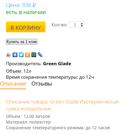
Цена:
936
есть в наличии
Кол-во:
В КОРЗИНУ
Производитель:
Green Glade
Объем: 12л
Время сохранения температуры: до 12ч
Описание
Отзывы
Описание товара: Green Glade Изотермическая
сумка-холодильник
Объем : 12,00 литров
Материал: полиэстер
Сохранение температурного режима: до 12 часов