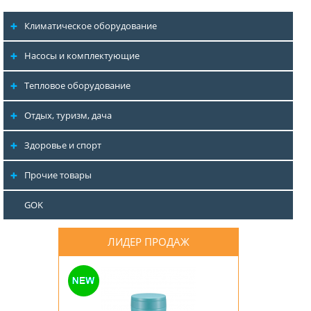
Климатическое оборудование
Насосы и комплектующие
Тепловое оборудование
Отдых, туризм, дача
Здоровье и спорт
Прочие товары
GOK
ЛИДЕР ПРОДАЖ