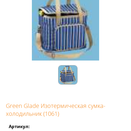
Green Glade Изотермическая сумка-
холодильник (1061)
Артикул: