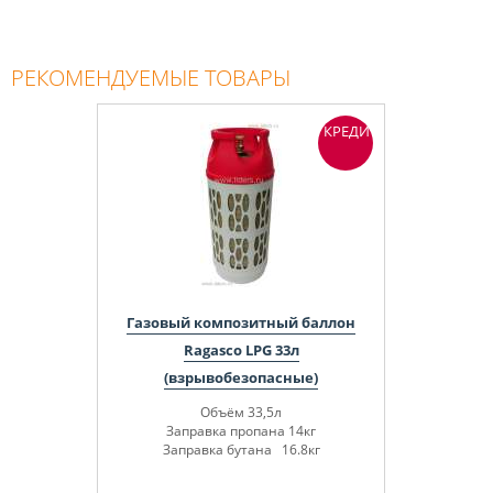
РЕКОМЕНДУЕМЫЕ ТОВАРЫ
КРЕДИТ
Газовый композитный баллон
Ragasco LPG 33л
(взрывобезопасные)
Объём 33,5л
Заправка пропана 14кг
Заправка бутана 16.8кг