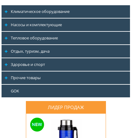
Климатическое оборудование
Насосы и комплектующие
Тепловое оборудование
Отдых, туризм, дача
Здоровье и спорт
Прочие товары
GOK
ЛИДЕР ПРОДАЖ