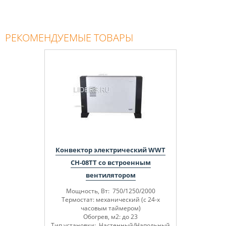
РЕКОМЕНДУЕМЫЕ ТОВАРЫ
Конвектор электрический WWT
CH-08TT со встроенным
вентилятором
Мощность, Вт: 750/1250/2000
Термостат: механический (с 24-х
часовым таймером)
Обогрев, м2: до 23
Тип установки: Настенный/Напольный