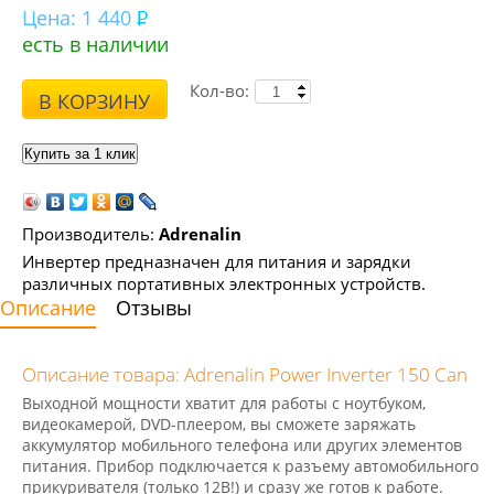
Цена:
1 440
есть в наличии
Кол-во:
В КОРЗИНУ
Производитель:
Adrenalin
Инвертер предназначен для питания и зарядки
различных портативных электронных устройств.
Описание
Отзывы
Описание товара: Adrenalin Power Inverter 150 Can
Выходной мощности хватит для работы с ноутбуком,
видеокамерой, DVD-плеером, вы сможете заряжать
аккумулятор мобильного телефона или других элементов
питания. Прибор подключается к разъему автомобильного
прикуривателя
(
только 12В!) и сразу же готов к работе.