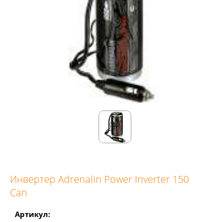
Инвертер Adrenalin Power Inverter 150
Can
Артикул: