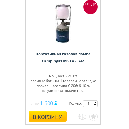
КРЕДИТ
Портативная газовая лампа
Campingaz INSTAFLAM
мощность: 80 Вт
время работы на 1 газовом картридже
прокольного типа C 206: 6-10 ч.
регулировка подачи газа
1 600
Кол-во:
Цена:
В КОРЗИНУ