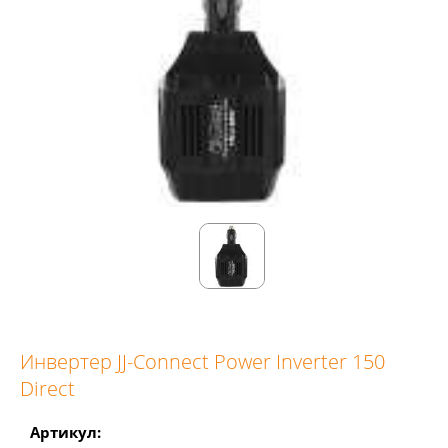
Инвертер JJ-Connect Power Inverter 150
Direct
Артикул: