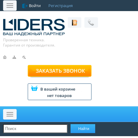
Войти
Регистрация
Меню
Проверенная техника.
Гарантия от производителя.
ЗАКАЗАТЬ ЗВОНОК
В вашей корзине
нет товаров
Меню