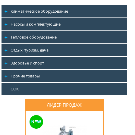
Климатическое оборудование
Насосы и комплектующие
Тепловое оборудование
Отдых, туризм, дача
Здоровье и спорт
Прочие товары
GOK
ЛИДЕР ПРОДАЖ