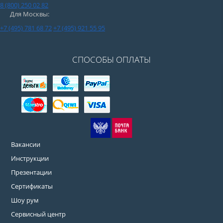
8 (800) 250 02 82
Для Москвы:
+7 (495) 781 68 72
+7 (495) 921 55 95
СПОСОБЫ ОПЛАТЫ
Вакансии
Инструкции
Презентации
Сертификаты
Шоу рум
Сервисный центр