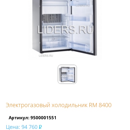
Электрогазовый холодильник RM 8400
Артикул: 9500001551
Цена:
94 760