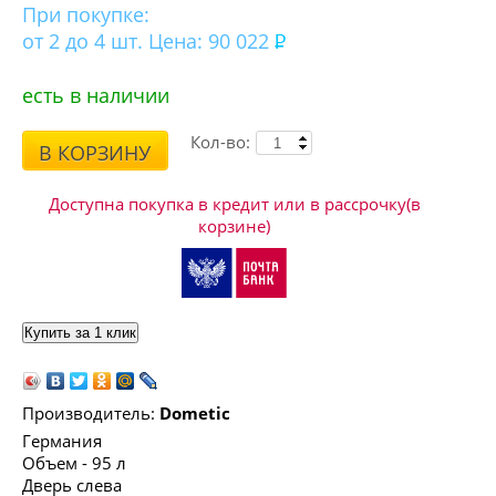
При покупке:
от 2 до 4 шт. Цена: 90 022
есть в наличии
Кол-во:
В КОРЗИНУ
Доступна покупка в кредит или в рассрочку(в
корзине)
Производитель:
Dometic
Германия
Объем - 95 л
Дверь слева