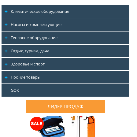
Климатическое оборудование
Насосы и комплектующие
Тепловое оборудование
Отдых, туризм, дача
Здоровье и спорт
Прочие товары
GOK
ЛИДЕР ПРОДАЖ