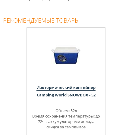
РЕКОМЕНДУЕМЫЕ ТОВАРЫ
Изотермический контейнер
Camping World SNOWBOX - 52
Объем: 52л
Время сохранения температуры: до
72ч с аккумуляторами холода
скидка за самовывоз