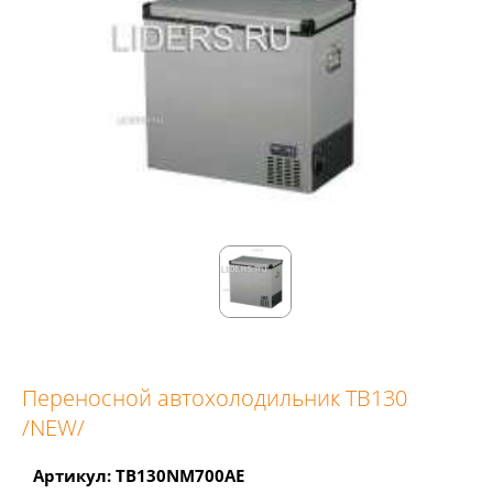
Переносной автохолодильник TB130
/NEW/
Артикул: TB130NM700AE