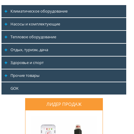
Климатическое оборудование
Насосы и комплектующие
Тепловое оборудование
Отдых, туризм, дача
Здоровье и спорт
Прочие товары
GOK
ЛИДЕР ПРОДАЖ