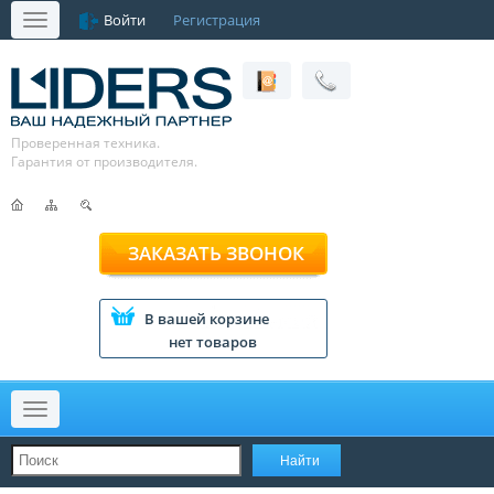
Войти
Регистрация
Меню
Проверенная техника.
Гарантия от производителя.
ЗАКАЗАТЬ ЗВОНОК
В вашей корзине
нет товаров
Меню