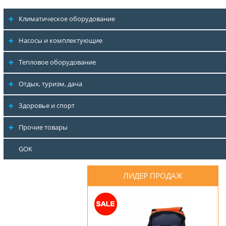
Климатическое оборудование
Насосы и комплектующие
Тепловое оборудование
Отдых, туризм, дача
Здоровье и спорт
Прочие товары
GOK
ЛИДЕР ПРОДАЖ