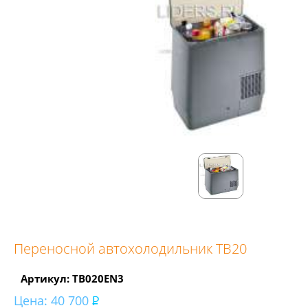
Переносной автохолодильник TB20
Артикул: TB020EN3
Цена:
40 700