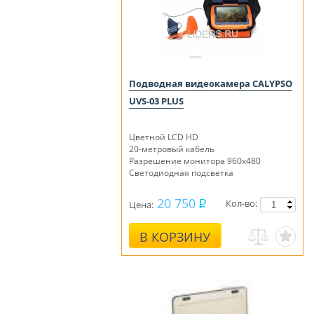
Подводная видеокамера CALYPSO
UVS-03 PLUS
Цветной LCD HD
20-метровый кабель
Разрешение монитора 960х480
Светодиодная подсветка
20 750
Кол-во:
Цена:
В КОРЗИНУ