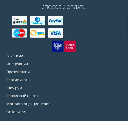
СПОСОБЫ ОПЛАТЫ
Вакансии
Инструкции
Презентации
Сертификаты
Шоу рум
Сервисный центр
Монтаж кондиционеров
Оптовикам