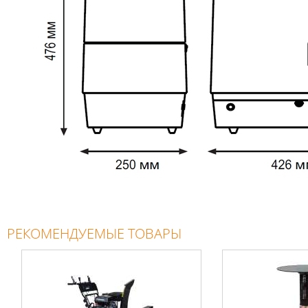
РЕКОМЕНДУЕМЫЕ ТОВАРЫ