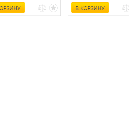
КОРЗИНУ
В КОРЗИНУ