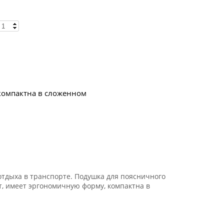
компактна в сложенном
отдыха в транспорте. Подушка для поясничного
, имеет эргономичную форму, компактна в