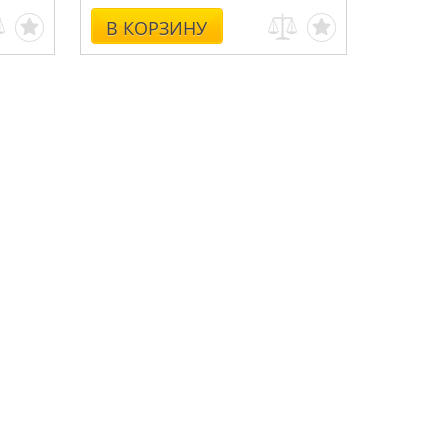
В КОРЗИНУ