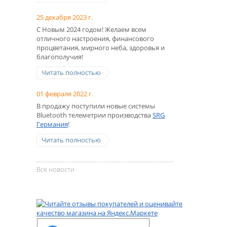
25 декабря 2023 г.
С Новым 2024 годом! Желаем всем
отличного настроения, финансового
процветания, мирного неба, здоровья и
благополучия!
Читать полностью
01 февраля 2022 г.
В продажу поступили новые системы
Bluetooth телеметрии производства
SRG
Германия
!
Читать полностью
Все новости