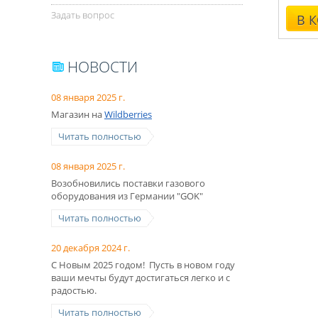
Задать вопрос
В 
НОВОСТИ
08 января 2025 г.
Магазин на
Wildberries
Читать полностью
08 января 2025 г.
Возобновились поставки газового
оборудования из Германии "GOK"
Читать полностью
20 декабря 2024 г.
С Новым 2025 годом! Пусть в новом году
ваши мечты будут достигаться легко и с
радостью.
Читать полностью