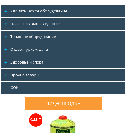
Климатическое оборудование
Насосы и комплектующие
Тепловое оборудование
Отдых, туризм, дача
Здоровье и спорт
Прочие товары
GOK
ЛИДЕР ПРОДАЖ