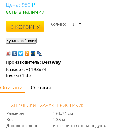
Цена:
950
есть в наличии
Кол-во:
В КОРЗИНУ
Производитель:
Bestway
Размер (см) 193х74
Вес (кг) 1,35
Описание
Отзывы
ТЕХНИЧЕСКИЕ ХАРАКТЕРИСТИКИ:
Размеры:
193х74 см
Вес:
1,35 кг
Дополнительно:
интегрированная подушка