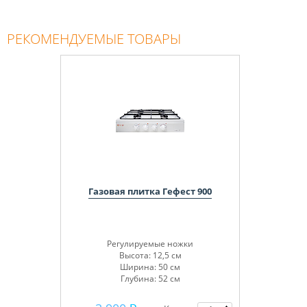
РЕКОМЕНДУЕМЫЕ ТОВАРЫ
Газовая плитка Гефест 900
Регулируемые ножки
Высота: 12,5 см
Ширина: 50 см
Глубина: 52 см