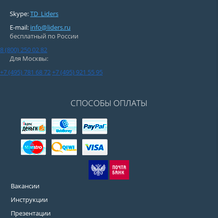
Skype:
TD_Liders
E-mail:
info@liders.ru
бесплатный по России
8 (800) 250 02 82
Для Москвы:
+7 (495) 781 68 72
+7 (495) 921 55 95
СПОСОБЫ ОПЛАТЫ
Вакансии
Инструкции
Презентации