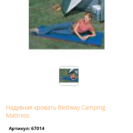
Надувная кровать Bestway Camping
Mattress
Артикул: 67014