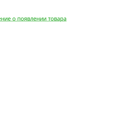
ение о появлении товара