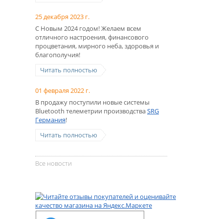
25 декабря 2023 г.
С Новым 2024 годом! Желаем всем
отличного настроения, финансового
процветания, мирного неба, здоровья и
благополучия!
Читать полностью
01 февраля 2022 г.
В продажу поступили новые системы
Bluetooth телеметрии производства
SRG
Германия
!
Читать полностью
Все новости