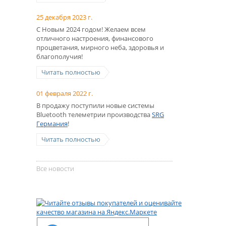
25 декабря 2023 г.
С Новым 2024 годом! Желаем всем
отличного настроения, финансового
процветания, мирного неба, здоровья и
благополучия!
Читать полностью
01 февраля 2022 г.
В продажу поступили новые системы
Bluetooth телеметрии производства
SRG
Германия
!
Читать полностью
Все новости