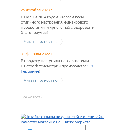
25 декабря 2023 г.
С Новым 2024 годом! Желаем всем
отличного настроения, финансового
процветания, мирного неба, здоровья и
благополучия!
Читать полностью
01 февраля 2022 г.
В продажу поступили новые системы
Bluetooth телеметрии производства
SRG
Германия
!
Читать полностью
Все новости