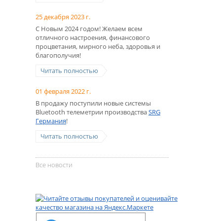
25 декабря 2023 г.
С Новым 2024 годом! Желаем всем
отличного настроения, финансового
процветания, мирного неба, здоровья и
благополучия!
Читать полностью
01 февраля 2022 г.
В продажу поступили новые системы
Bluetooth телеметрии производства
SRG
Германия
!
Читать полностью
Все новости