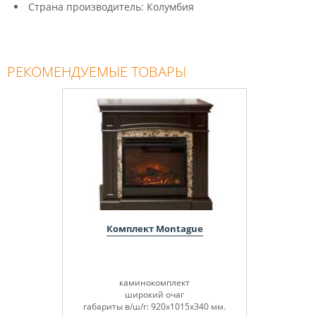
Страна производитель: Колумбия
РЕКОМЕНДУЕМЫЕ ТОВАРЫ
Комплект Montague
каминокомплект
широкий очаг
габариты в/ш/г: 920х1015х340 мм.