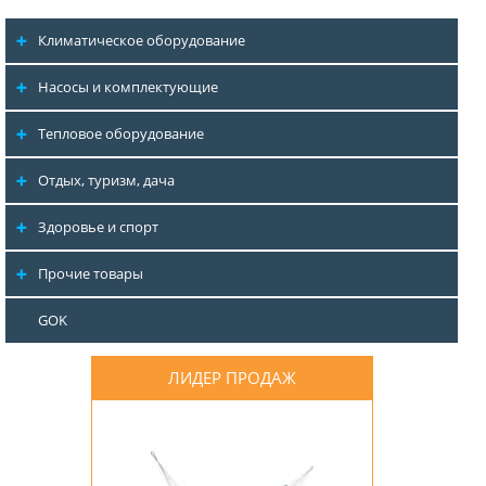
Климатическое оборудование
Насосы и комплектующие
Тепловое оборудование
Отдых, туризм, дача
Здоровье и спорт
Прочие товары
GOK
ЛИДЕР ПРОДАЖ