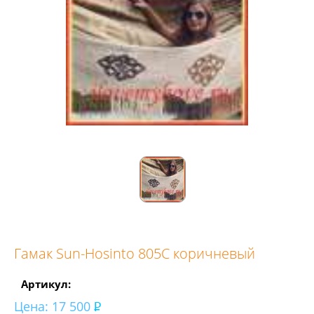
Гамак Sun-Hosinto 805С коричневый
Артикул:
Цена:
17 500