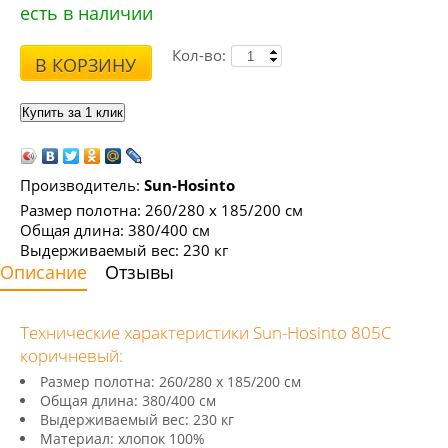
есть в наличии
Кол-во:
В КОРЗИНУ
Производитель:
Sun-Hosinto
Размер полотна: 260/280 х 185/200 см
Общая длина: 380/400 см
Выдерживаемый вес: 230 кг
Описание
Отзывы
Технические характеристики Sun-Hosinto 805С
коричневый:
Размер полотна: 260/280 х 185/200 см
Общая длина: 380/400 см
Выдерживаемый вес: 230 кг
Материал: хлопок 100%