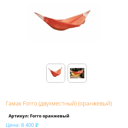
Гамак Forro (двухместный) (оранжевый)
Артикул: Forro оранжевый
Цена:
8 400