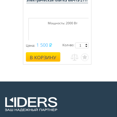
Электрическая плитка Мечта-211Т
Мощность:
2000 Вт
1 500
Кол-во:
Цена:
В КОРЗИНУ