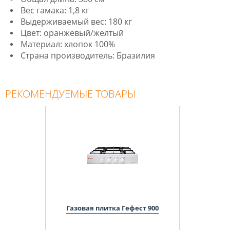
Вес гамака: 1,8 кг
Выдерживаемый вес: 180 кг
Цвет: оранжевый/желтый
Материал: хлопок 100%
Страна производитель: Бразилия
РЕКОМЕНДУЕМЫЕ ТОВАРЫ
Газовая плитка Гефест 900