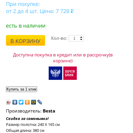
При покупке:
от 2 до 4 шт. Цена: 7 728
есть в наличии
Кол-во:
В КОРЗИНУ
Доступна покупка в кредит или в рассрочку(в
корзине)
Производитель:
Besta
Скидка за самовывоз!
Размер полотна: 240 Х 165 см
Общая длина: 380 см