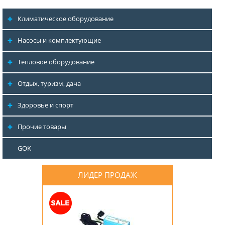
Климатическое оборудование
Насосы и комплектующие
Тепловое оборудование
Отдых, туризм, дача
Здоровье и спорт
Прочие товары
GOK
ЛИДЕР ПРОДАЖ