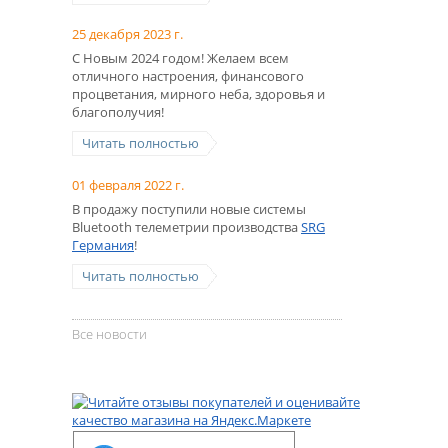
25 декабря 2023 г.
С Новым 2024 годом! Желаем всем
отличного настроения, финансового
процветания, мирного неба, здоровья и
благополучия!
Читать полностью
01 февраля 2022 г.
В продажу поступили новые системы
Bluetooth телеметрии производства
SRG
Германия
!
Читать полностью
Все новости