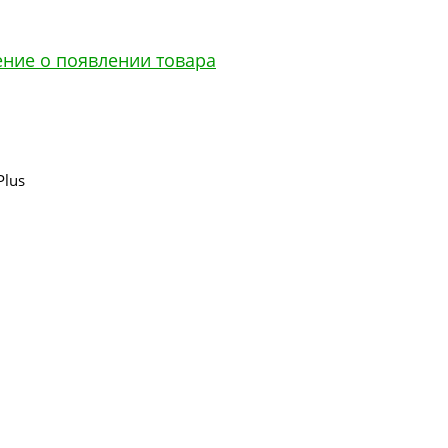
ение о появлении товара
Plus