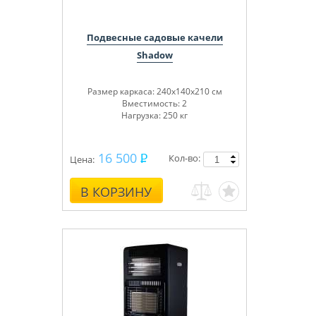
Подвесные садовые качели
Shadow
Размер каркаса: 240х140х210 см
Вместимость: 2
Нагрузка: 250 кг
16 500
Кол-во:
Цена:
В КОРЗИНУ