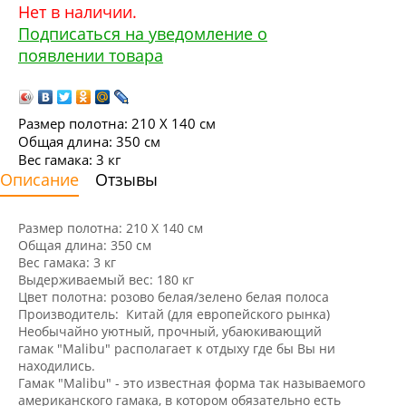
Нет в наличии.
Подписаться на уведомление о
появлении товара
Размер полотна: 210 X 140 см
Общая длина: 350 см
Вес гамака: 3 кг
Описание
Отзывы
Размер полотна: 210 X 140 см
Общая длина: 350 см
Вес гамака: 3 кг
Выдерживаемый вес: 180 кг
Цвет полотна: розово белая/зелено белая полоса
Производитель: Китай (для европейского рынка)
Необычайно уютный, прочный, убаюкивающий
гамак "Malibu" располагает к отдыху где бы Вы ни
находились.
Гамак "Malibu" - это известная форма так называемого
американского гамака, в котором обязательно есть