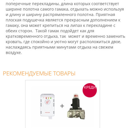
поперечные перекладины, длина которых соответствует
ширине полотна самого гамака, отдыхать можно используя
и длину и ширину распрямленного полотна. Приятная
плоская подушечка является прекрасным дополнением к
гамаку, она может крепиться на липах к перекладине с
обеих сторон. Такой гамак подойдет как для
кратковременного отдыха, так может и временно заменить
кровать, где спокойно и уютно могут расположиться двое,
наслаждаясь приятными минутами отдыха на свежем
воздухе.
РЕКОМЕНДУЕМЫЕ ТОВАРЫ
КРЕДИТ