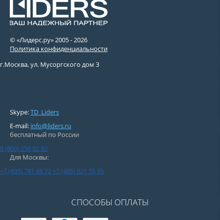
© «Лидерс.ру» 2005 -
2026
Политика конфиденциальности
г.Москва, ул. Мусоргского дом 3
Skype:
TD_Liders
E-mail:
info@liders.ru
бесплатный по России
8 (800) 250 02 82
Для Москвы:
+7 (495) 781 68 72
+7 (495) 921 55 95
СПОСОБЫ ОПЛАТЫ