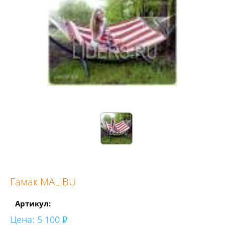
Гамак MALIBU
Артикул:
Цена:
5 100