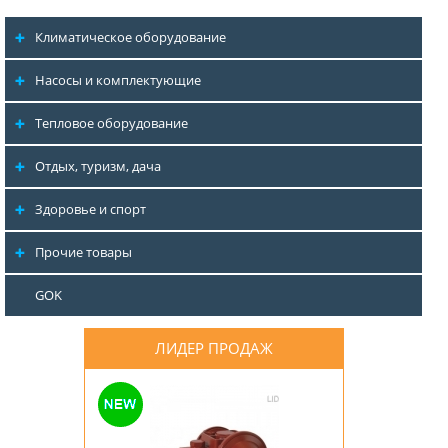
Климатическое оборудование
Насосы и комплектующие
Тепловое оборудование
Отдых, туризм, дача
Здоровье и спорт
Прочие товары
GOK
ЛИДЕР ПРОДАЖ