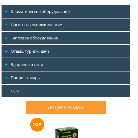
Климатическое оборудование
Насосы и комплектующие
Тепловое оборудование
Отдых, туризм, дача
Здоровье и спорт
Прочие товары
GOK
ЛИДЕР ПРОДАЖ