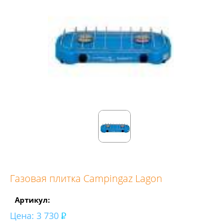
Газовая плитка Campingaz Lagon
Артикул:
Цена:
3 730