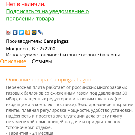
Нет в наличии.
Подписаться на уведомление о
появлении товара
Производитель:
Campingaz
Мощность, Вт: 2x2200
Используемое топливо: бытовые газовые баллоны
Описание
Отзывы
Описание товара: Campingaz Lagon
Переносная плита работает от российских многоразовых
газовых баллонов со сжиженным газом под давлением 30
мБар, оснащенных редуктором и газовым шлангом (не
входящими в комплект поставки). Эмалированное покрытие
плиты, плавная регулировка мощности, удобство установки,
надёжность и простота эксплуатации делают эту плиту
незаменимой помощницей на даче и при длительном
"стояночном" отдыхе.
- Гарантия - 24 месяца