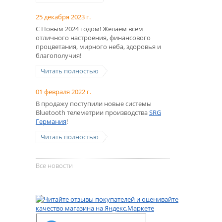
25 декабря 2023 г.
С Новым 2024 годом! Желаем всем
отличного настроения, финансового
процветания, мирного неба, здоровья и
благополучия!
Читать полностью
01 февраля 2022 г.
В продажу поступили новые системы
Bluetooth телеметрии производства
SRG
Германия
!
Читать полностью
Все новости