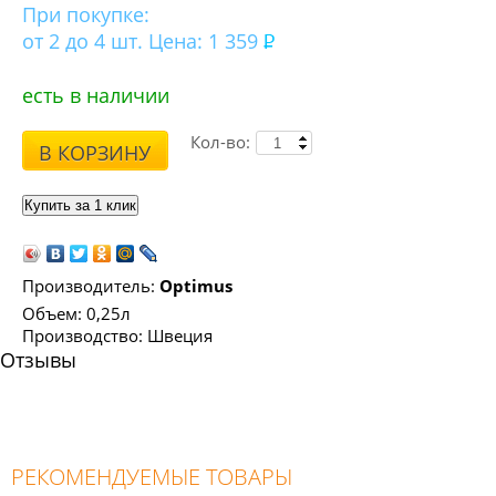
При покупке:
от 2 до 4 шт. Цена: 1 359
есть в наличии
Кол-во:
В КОРЗИНУ
Производитель:
Optimus
Объем: 0,25л
Производство: Швеция
Отзывы
РЕКОМЕНДУЕМЫЕ ТОВАРЫ