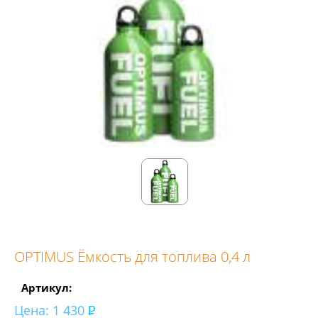
OPTIMUS Ёмкость для топлива 0,4 л
Артикул:
Цена:
1 430