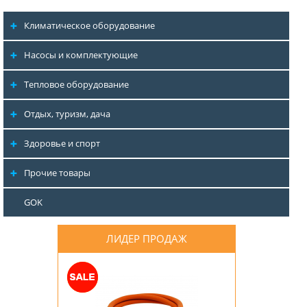
Климатическое оборудование
Насосы и комплектующие
Тепловое оборудование
Отдых, туризм, дача
Здоровье и спорт
Прочие товары
GOK
ЛИДЕР ПРОДАЖ