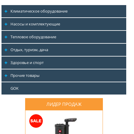
Климатическое оборудование
Насосы и комплектующие
Тепловое оборудование
Отдых, туризм, дача
Здоровье и спорт
Прочие товары
GOK
ЛИДЕР ПРОДАЖ