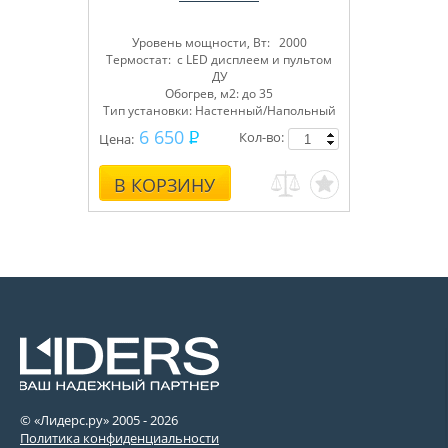
Уровень мощности, Вт: 2000
Термостат: с LED дисплеем и пультом
ДУ
Обогрев, м2: до 35
Тип установки: Настенный/Напольный
6 650
Кол-во:
Цена:
В КОРЗИНУ
© «Лидерс.ру» 2005 -
2026
Политика конфиденциальности