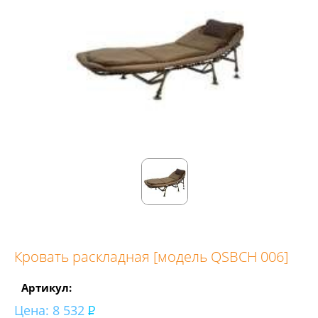
Кровать раскладная [модель QSBCH 006]
Артикул:
Цена:
8 532