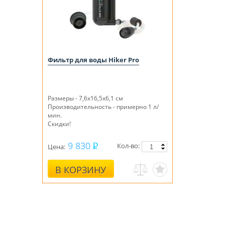
Фильтр для воды Hiker Pro
Размеры - 7,6x16,5x6,1 см
Производительность - примерно 1 л/
мин.
Скидки!
9 830
Кол-во:
Цена:
В КОРЗИНУ