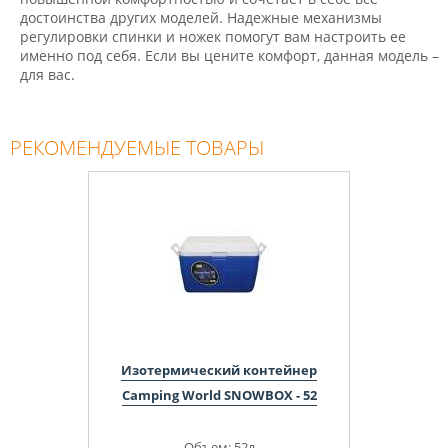
достоинства других моделей. Надежные механизмы
регулировки спинки и ножек помогут вам настроить ее
именно под себя. Если вы цените комфорт, данная модель –
для вас.
РЕКОМЕНДУЕМЫЕ ТОВАРЫ
Изотермический контейнер
Camping World SNOWBOX - 52
Объем: 52л