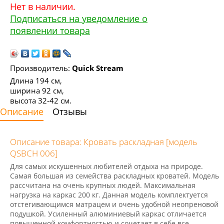
Нет в наличии.
Подписаться на уведомление о
появлении товара
Производитель:
Quick Stream
Длина 194 см,
ширина 92 см,
высота 32-42 см.
Описание
Отзывы
Описание товара: Кровать раскладная [модель
QSBCH 006]
Для самых искушенных любителей отдыха на природе.
Самая большая из семейства раскладных кроватей. Модель
рассчитана на очень крупных людей. Максимальная
нагрузка на каркас 200 кг. Данная модель комплектуется
отстегивающимся матрацем и очень удобной неопреновой
подушкой. Усиленный алюминиевый каркас отличается
повышенной комфортностью и сочетает в себе все