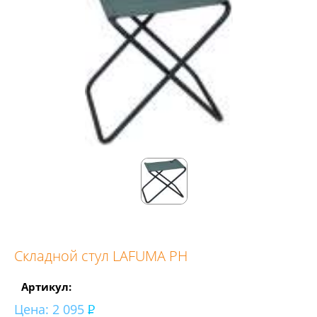
Складной стул LAFUMA PH
Артикул:
Цена:
2 095