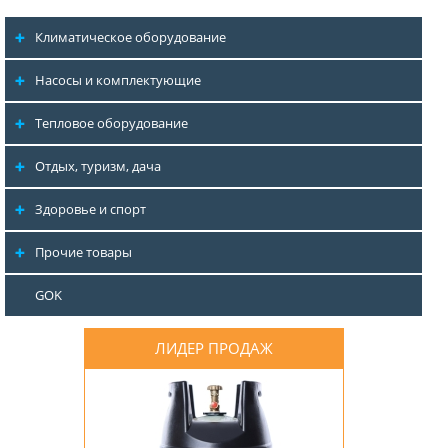
Климатическое оборудование
Насосы и комплектующие
Тепловое оборудование
Отдых, туризм, дача
Здоровье и спорт
Прочие товары
GOK
ЛИДЕР ПРОДАЖ