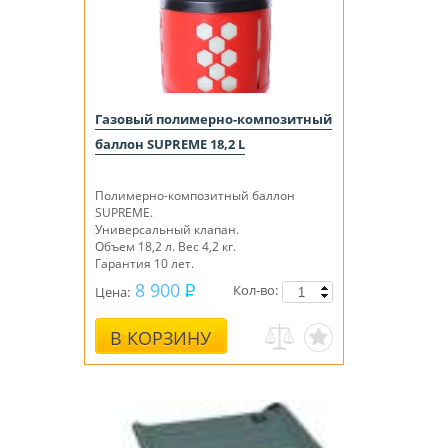
Газовый полимерно-композитный
баллон SUPREME 18,2 L
Полимерно-композитный баллон
SUPREME.
Универсальный клапан.
Объем 18,2 л. Вес 4,2 кг.
Гарантия 10 лет.
8 900
Кол-во:
Цена:
В КОРЗИНУ