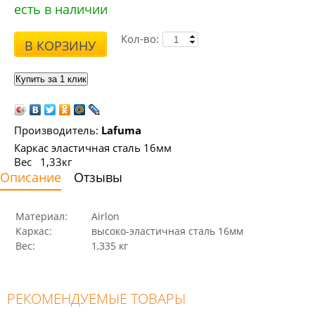
есть в наличии
Кол-во:
В КОРЗИНУ
Производитель:
Lafuma
Каркас эластичная сталь 16мм
Вес 1,33кг
Описание
Отзывы
Материал:
Airlon
Каркас:
высоко-эластичная сталь 16мм
Вес:
1,335 кг
РЕКОМЕНДУЕМЫЕ ТОВАРЫ