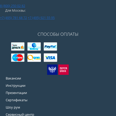
8 (800) 250 02 82
Для Москвы:
+7 (495) 781 68 72
+7 (495) 921 55 95
СПОСОБЫ ОПЛАТЫ
Вакансии
Инструкции
Презентации
Сертификаты
Шоу рум
Сервисный центр