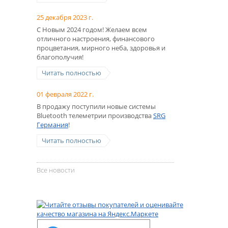
25 декабря 2023 г.
С Новым 2024 годом! Желаем всем
отличного настроения, финансового
процветания, мирного неба, здоровья и
благополучия!
Читать полностью
01 февраля 2022 г.
В продажу поступили новые системы
Bluetooth телеметрии производства
SRG
Германия
!
Читать полностью
Все новости