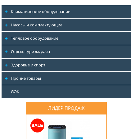
Климатическое оборудование
Насосы и комплектующие
Тепловое оборудование
Отдых, туризм, дача
Здоровье и спорт
Прочие товары
GOK
ЛИДЕР ПРОДАЖ