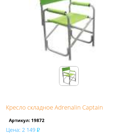
Кресло складное Adrenalin Captain
Артикул: 19872
Цена:
2 149