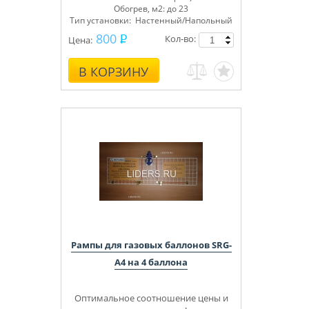
Обогрев, м2: до 23
Тип установки: Настенный/Напольный
800
Кол-во:
Цена:
В КОРЗИНУ
Рампы для газовых баллонов SRG-
А4 на 4 баллона
Оптимальное соотношение цены и