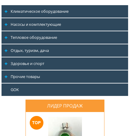
Климатическое оборудование
Насосы и комплектующие
Тепловое оборудование
Отдых, туризм, дача
Здоровье и спорт
Прочие товары
GOK
ЛИДЕР ПРОДАЖ