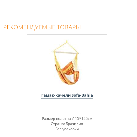
РЕКОМЕНДУЕМЫЕ ТОВАРЫ
Гамак-качели Sofa-Bahia
Размер полотна :115*125см
Страна: Бразилия
Без упаковки