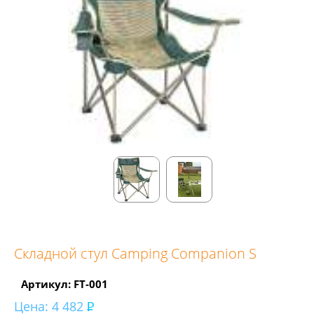
Складной стул Camping Companion S
Артикул: FT-001
Цена:
4 482