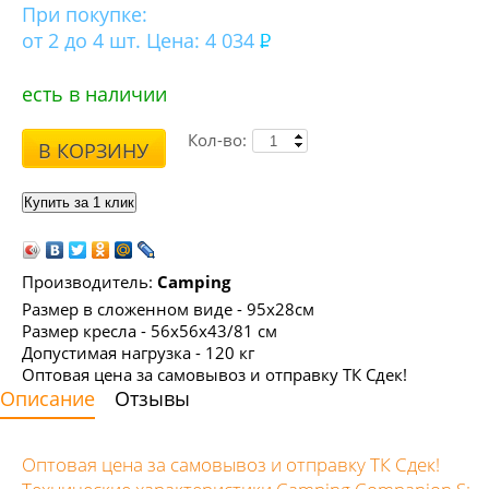
При покупке:
от 2 до 4 шт. Цена: 4 034
есть в наличии
Кол-во:
В КОРЗИНУ
Производитель:
Camping
Размер в сложенном виде - 95x28см
Размер кресла - 56х56х43/81 см
Допустимая нагрузка - 120 кг
Оптовая цена за самовывоз и отправку ТК Сдек!
Описание
Отзывы
Оптовая цена за самовывоз и отправку ТК Сдек!