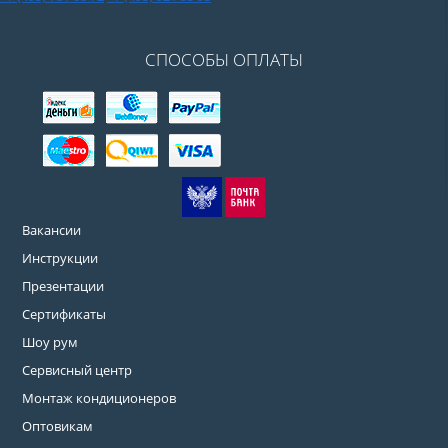
СПОСОБЫ ОПЛАТЫ
Вакансии
Инструкции
Презентации
Сертификаты
Шоу рум
Сервисный центр
Монтаж кондиционеров
Оптовикам