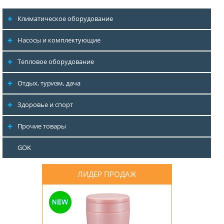
Климатическое оборудование
Насосы и комплектующие
Тепловое оборудование
Отдых, туризм, дача
Здоровье и спорт
Прочие товары
GOK
ЛИДЕР ПРОДАЖ