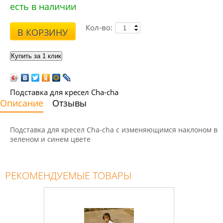
есть в наличии
Кол-во:
В КОРЗИНУ
Подставка для кресел Cha-cha
Описание
Отзывы
Подставка для кресел Cha-cha с изменяющимся наклоном в
зеленом и синем цвете
РЕКОМЕНДУЕМЫЕ ТОВАРЫ