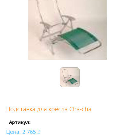
Подставка для кресла Cha-cha
Артикул:
Цена:
2 765