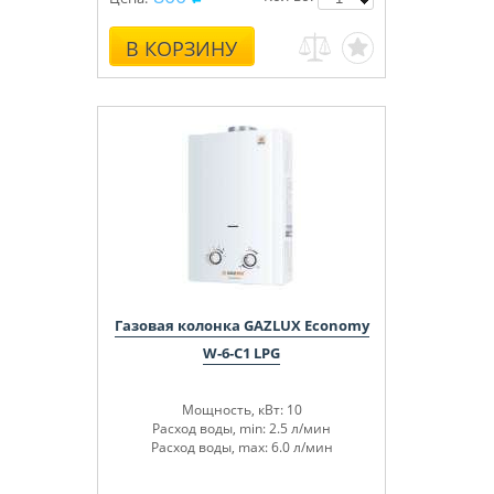
В КОРЗИНУ
Газовая колонка GAZLUX Economy
W-6-C1 LPG
Мощность, кВт: 10
Расход воды, min: 2.5 л/мин
Расход воды, max: 6.0 л/мин