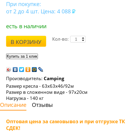
При покупке:
от 2 до 4 шт. Цена: 4 088
есть в наличии
Кол-во:
В КОРЗИНУ
Производитель:
Camping
Размер кресла - 63х63х46/92м
Размер в сложенном виде - 97х20см
Нагрузка - 140 кг
Описание
Отзывы
Оптовая цена за самовывоз и при отгрузке ТК
СДЕК!