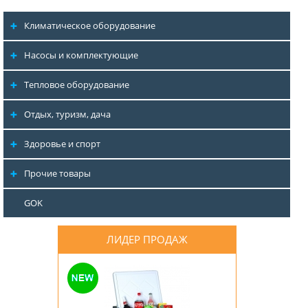
Климатическое оборудование
Насосы и комплектующие
Тепловое оборудование
Отдых, туризм, дача
Здоровье и спорт
Прочие товары
GOK
ЛИДЕР ПРОДАЖ