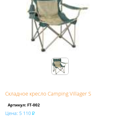
Складное кресло Camping Villager S
Артикул: FT-002
Цена:
5 110