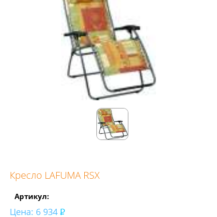
Кресло LAFUMA RSX
Артикул:
Цена:
6 934