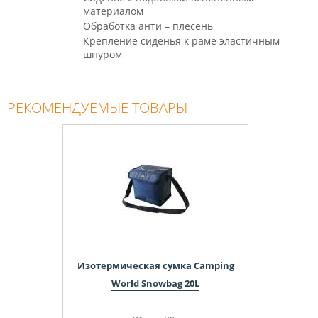
материалом
Обработка анти – плесень
Крепление сиденья к раме эластичным
шнуром
РЕКОМЕНДУЕМЫЕ ТОВАРЫ
Изотермическая сумка Camping
World Snowbag 20L