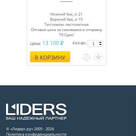
Нижний бак, л: 21
Верхний бак, л: 15
Тип помпы: пистолетная
Оптовая цена за самовывоз и отправку
ТК Сдек!
13 100
Кол-во:
Цена:
В КОРЗИНУ
© «Лидерс.ру» 2005 -
2026
Политика конфиденциальности