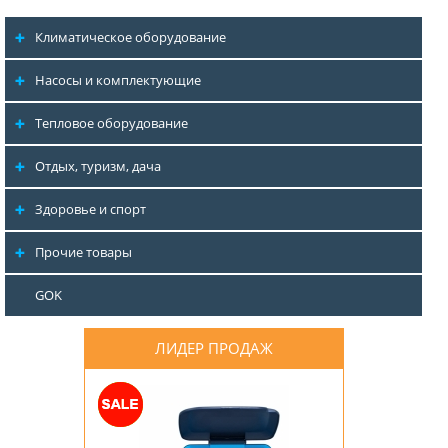
Климатическое оборудование
Насосы и комплектующие
Тепловое оборудование
Отдых, туризм, дача
Здоровье и спорт
Прочие товары
GOK
ЛИДЕР ПРОДАЖ