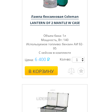
Лампа бензиновая Coleman
LANTERN DF 2 MANTLE W CASE
Объем бака: 1л
Мощность, Вт: 140
Используемое топливо: бензин АИ 92-
95
С кейсом в комплекте
6 400
Кол-во:
Цена:
В КОРЗИНУ