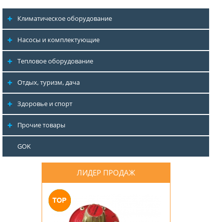
Климатическое оборудование
Насосы и комплектующие
Тепловое оборудование
Отдых, туризм, дача
Здоровье и спорт
Прочие товары
GOK
ЛИДЕР ПРОДАЖ