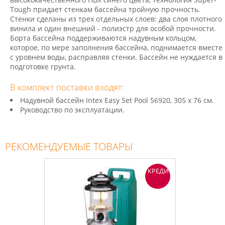
Tough придает стенкам бассейна тройную прочность.
Стенки сделаны из трех отдельных слоев: два слоя плотного
винила и один внешний - полиэстр для особой прочности.
Борта бассейна поддерживаются надувным кольцом,
которое, по мере заполнения бассейна, поднимается вместе
с уровнем воды, расправляя стенки. Бассейн не нуждается в
подготовке грунта.
В комплект поставки входят:
Надувной бассейн Intex Easy Set Pool 56920, 305 х 76 см.
Руководство по эксплуатации.
РЕКОМЕНДУЕМЫЕ ТОВАРЫ
КРЕДИТ