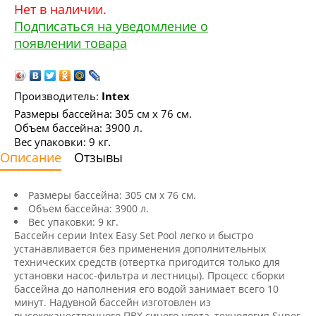
Нет в наличии.
Подписаться на уведомление о
появлении товара
Производитель:
Intex
Размеры бассейна: 305 см х 76 см.
Объем бассейна: 3900 л.
Вес упаковки: 9 кг.
Описание
Отзывы
Размеры бассейна: 305 см х 76 см.
Объем бассейна: 3900 л.
Вес упаковки: 9 кг.
Бассейн серии Intex Easy Set Pool легко и быстро
устанавливается без применения дополнительных
технических средств (отвертка пригодится только для
установки насос-фильтра и лестницы). Процесс сборки
бассейна до наполнения его водой занимает всего 10
минут. Надувной бассейн изготовлен из
высококачественного ПВХ синего цвета, технология Super-