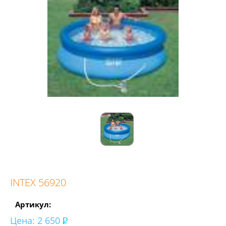
INTEX 56920
Артикул:
Цена:
2 650