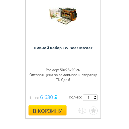
Пивной набор CW Beer Master
Размер: 50х28х20 см
Оптовая цена за самовывоз и отправку
ТК Сдек!
6 630
Кол-во:
Цена:
В КОРЗИНУ