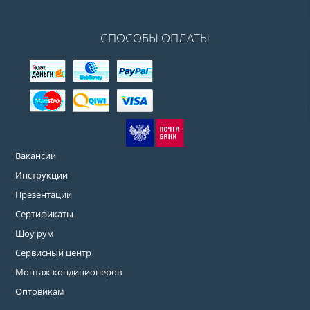
СПОСОБЫ ОПЛАТЫ
Вакансии
Инструкции
Презентации
Сертификаты
Шоу рум
Сервисный центр
Монтаж кондиционеров
Оптовикам