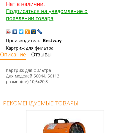
Нет в наличии.
Подписаться на уведомление о
появлении товара
Производитель:
Bestway
Картриж для фильтра
Описание
Отзывы
Картриж для фильтра
Для моделей 56044, 56113
размер(см) 10,6х20,3
РЕКОМЕНДУЕМЫЕ ТОВАРЫ