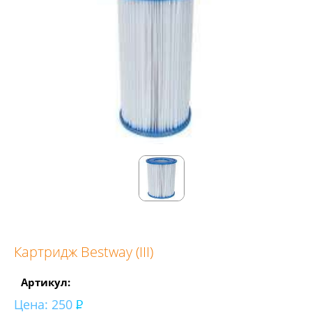
Картридж Bestway (III)
Артикул:
Цена:
250