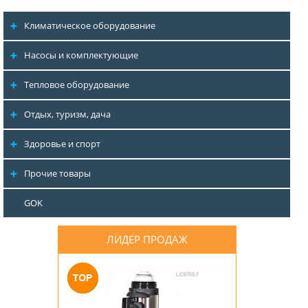
Климатическое оборудование
Насосы и комплектующие
Тепловое оборудование
Отдых, туризм, дача
Здоровье и спорт
Прочие товары
GOK
ЛИДЕР ПРОДАЖ