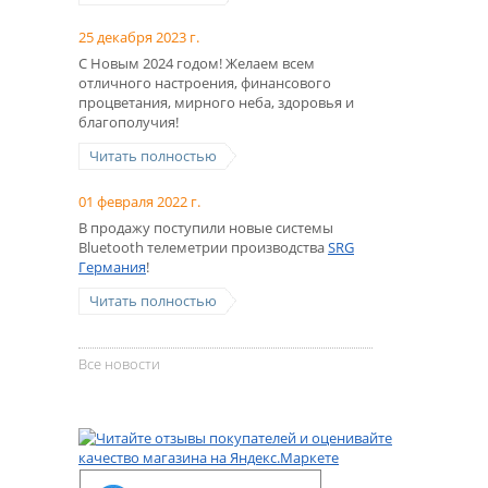
25 декабря 2023 г.
С Новым 2024 годом! Желаем всем
отличного настроения, финансового
процветания, мирного неба, здоровья и
благополучия!
Читать полностью
01 февраля 2022 г.
В продажу поступили новые системы
Bluetooth телеметрии производства
SRG
Германия
!
Читать полностью
Все новости