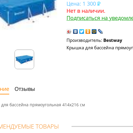
Цена:
1 300
Нет в наличии.
Подписаться на уведомл
Производитель:
Bestway
Крышка для бассейна прямоуг
ние
Отзывы
для бассейна прямоугольная 414х216 см
МЕНДУЕМЫЕ ТОВАРЫ