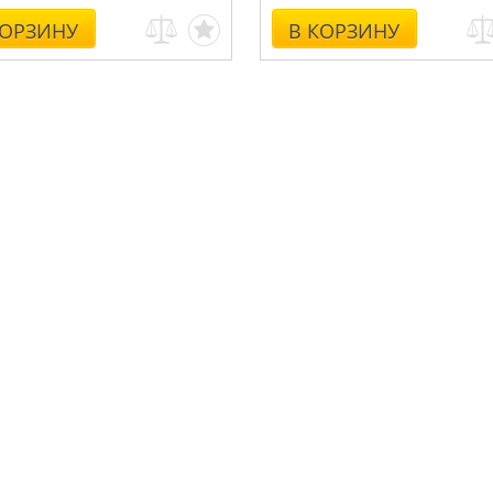
КОРЗИНУ
В КОРЗИНУ