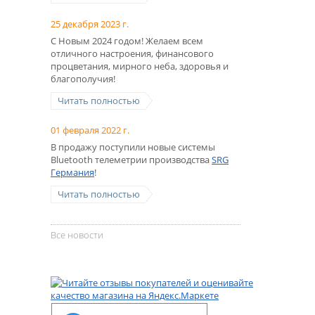
25 декабря 2023 г.
С Новым 2024 годом! Желаем всем
отличного настроения, финансового
процветания, мирного неба, здоровья и
благополучия!
Читать полностью
01 февраля 2022 г.
В продажу поступили новые системы
Bluetooth телеметрии производства
SRG
Германия
!
Читать полностью
Все новости