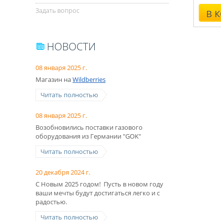
Задать вопрос
В 
НОВОСТИ
08 января 2025 г.
Магазин на
Wildberries
Читать полностью
08 января 2025 г.
Возобновились поставки газового
оборудования из Германии "GOK"
Читать полностью
20 декабря 2024 г.
С Новым 2025 годом! Пусть в новом году
ваши мечты будут достигаться легко и с
радостью.
Читать полностью