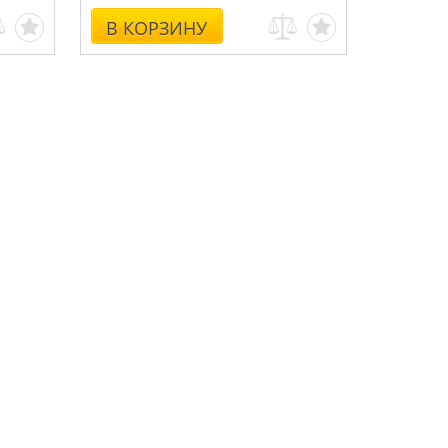
В КОРЗИНУ