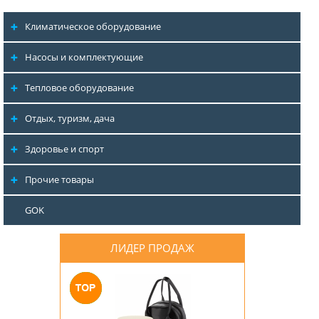
Климатическое оборудование
Насосы и комплектующие
Тепловое оборудование
Отдых, туризм, дача
Здоровье и спорт
Прочие товары
GOK
ЛИДЕР ПРОДАЖ