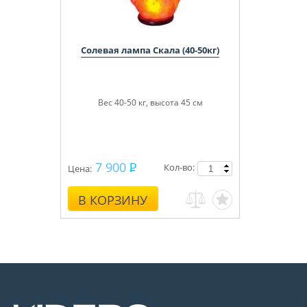
Солевая лампа Скала (40-50кг)
Вес 40-50 кг, высота 45 см
7 900
Кол-во:
Цена:
В КОРЗИНУ