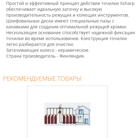
Простой и эффективный принцип действия точилки Xsharp
обеспечивает идеальную заточку и высокую
производительность режущих и колющих инструментов.
Шлифовальные диски имеют специальные пазы с
канавками для создания оптимальной режущей кромки.
Нескользящее основание способствует надежной фиксации
точилки во время использования. Конструкция точилки
легко разбирается для очистки.
Затачивающее колесо - керамическое.
Страна производитель - Финляндия.
РЕКОМЕНДУЕМЫЕ ТОВАРЫ