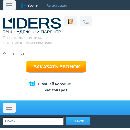
Войти
Регистрация
Меню
Проверенная техника.
Гарантия от производителя.
ЗАКАЗАТЬ ЗВОНОК
В вашей корзине
нет товаров
Меню