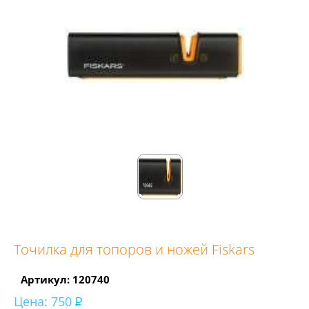
Точилка для топоров и ножей Fiskars
Артикул: 120740
Цена:
750