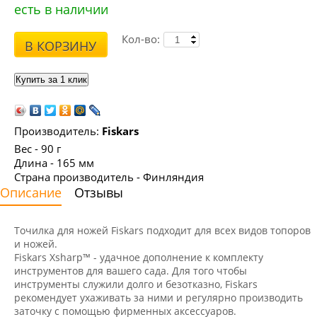
есть в наличии
Кол-во:
В КОРЗИНУ
Производитель:
Fiskars
Вес - 90 г
Длина - 165 мм
Страна производитель - Финляндия
Описание
Отзывы
Точилка для ножей Fiskars подходит для всех видов топоров
и ножей.
Fiskars Xsharp™ - удачное дополнение к комплекту
инструментов для вашего сада. Для того чтобы
инструменты служили долго и безотказно, Fiskars
рекомендует ухаживать за ними и регулярно производить
заточку с помощью фирменных аксессуаров.