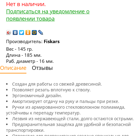
Нет в наличии.
Подписаться на уведомление о
появлении товара
Производитель:
Fiskars
Вес - 145 гр.
Длина - 185 мм.
Раб. диаметр - 16 мм.
Описание
Отзывы
Создан для работы со свежей древесиной.
Позволяет резать вплотную к стволу.
Эргономичный дизайн.
Амортизирует отдачу на руку и пальцы при резке.
Ручки из армированного стекловолокном полиамида,
устойчивы к перепаду температур.
Лезвия из нержавеющей стали, долго остаются острыми.
Предохранительная защёлка для удобной и безопасной
транспортировки.
Отверстие для подвешивания создано специально для