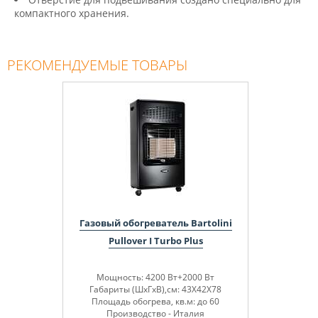
компактного хранения.
РЕКОМЕНДУЕМЫЕ ТОВАРЫ
Газовый обогреватель Bartolini
Pullover I Turbo Plus
Мощность: 4200 Вт+2000 Вт
Габариты (ШхГхВ),см: 43Х42Х78
Площадь обогрева, кв.м: до 60
Производство - Италия