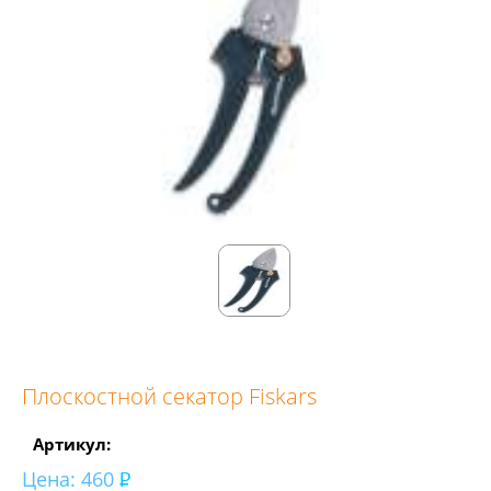
Плоскостной секатор Fiskars
Артикул:
Цена:
460