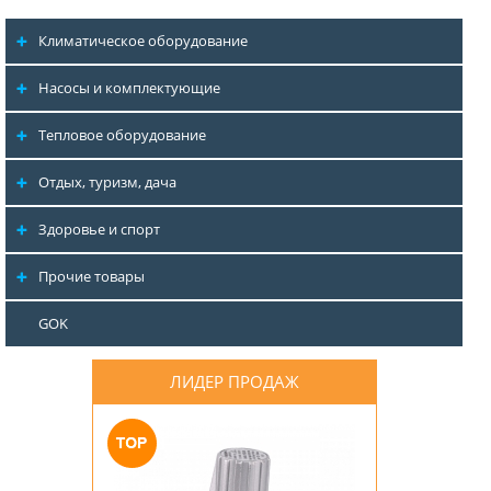
Климатическое оборудование
Насосы и комплектующие
Тепловое оборудование
Отдых, туризм, дача
Здоровье и спорт
Прочие товары
GOK
ЛИДЕР ПРОДАЖ