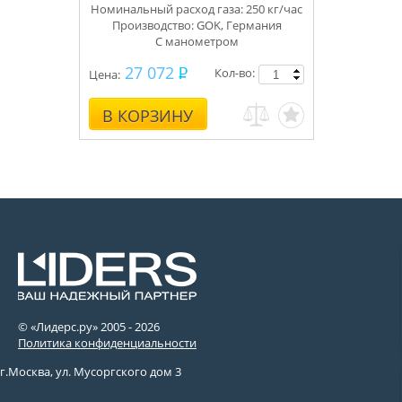
Номинальный расход газа: 250 кг/час
Производство: GOK, Германия
С
манометром
27 072
Кол-во:
Цена:
В КОРЗИНУ
© «Лидерс.ру» 2005 -
2026
Политика конфиденциальности
г.Москва, ул. Мусоргского дом 3