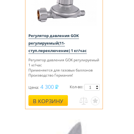
Регулятор давления GOK
регулируемый(11-
ступ.переключение) 1 кг/час
Регулятор давления GOK регулируемый
1 кг/час
Применяется для газовых баллонов
Производство Германия!
4 300
Кол-во:
Цена:
В КОРЗИНУ