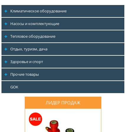
Климатическое оборудование
Насосы и комплектующие
Тепловое оборудование
Отдых, туризм, дача
Здоровье и спорт
Прочие товары
GOK
ЛИДЕР ПРОДАЖ