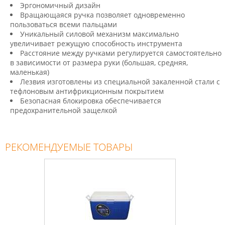
Эргономичный дизайн
Вращающаяся ручка позволяет одновременно
пользоваться всеми пальцами
Уникальный силовой механизм максимально
увеличивает режущую способность инструмента
Расстояние между ручками регулируется самостоятельно
в зависимости от размера руки (большая, средняя,
маленькая)
Лезвия изготовлены из специальной закаленной стали с
тефлоновым антифрикционным покрытием
Безопасная блокировка обеспечивается
предохранительной защелкой
РЕКОМЕНДУЕМЫЕ ТОВАРЫ