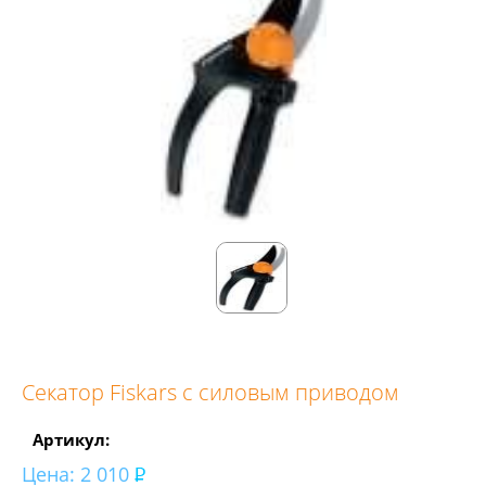
Секатор Fiskars с силовым приводом
Артикул:
Цена:
2 010