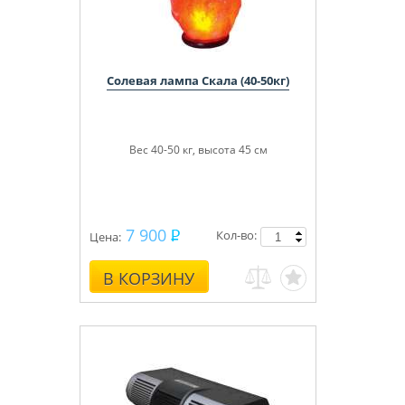
Солевая лампа Скала (40-50кг)
Вес 40-50 кг, высота 45 см
7 900
Кол-во:
Цена:
В КОРЗИНУ