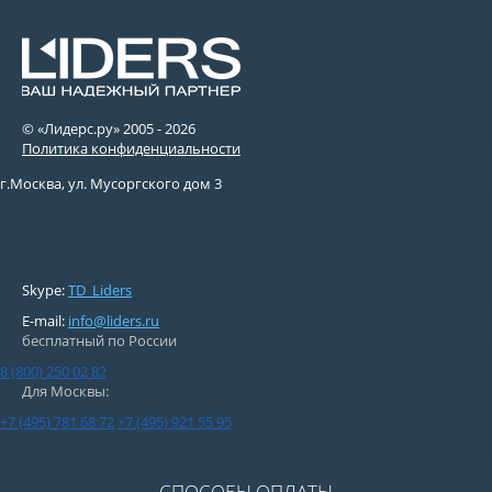
© «Лидерс.ру» 2005 -
2026
Политика конфиденциальности
г.Москва, ул. Мусоргского дом 3
Skype:
TD_Liders
E-mail:
info@liders.ru
бесплатный по России
8 (800) 250 02 82
Для Москвы:
+7 (495) 781 68 72
+7 (495) 921 55 95
СПОСОБЫ ОПЛАТЫ