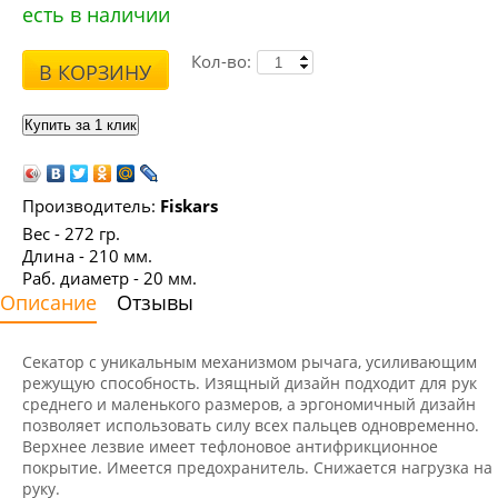
есть в наличии
Кол-во:
В КОРЗИНУ
Производитель:
Fiskars
Вес - 272 гр.
Длина - 210 мм.
Раб. диаметр - 20 мм.
Описание
Отзывы
Секатор с уникальным механизмом рычага, усиливающим
режущую способность. Изящный дизайн подходит для рук
среднего и маленького размеров, а эргономичный дизайн
позволяет использовать силу всех пальцев одновременно.
Верхнее лезвие имеет тефлоновое антифрикционное
покрытие. Имеется предохранитель. Снижается нагрузка на
руку.