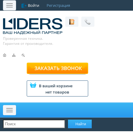
Войти
Регистрация
Меню
Проверенная техника.
Гарантия от производителя.
ЗАКАЗАТЬ ЗВОНОК
В вашей корзине
нет товаров
Меню