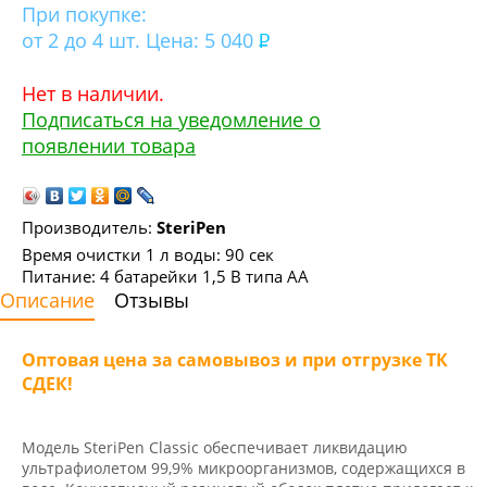
При покупке:
от 2 до 4 шт. Цена: 5 040
Нет в наличии.
Подписаться на уведомление о
появлении товара
Производитель:
SteriPen
Время очистки 1 л воды: 90 сек
Питание: 4 батарейки 1,5 В типа АА
Описание
Отзывы
Оптовая цена за самовывоз и при отгрузке ТК
СДЕК!
Модель SteriPen Classic обеспечивает ликвидацию
ультрафиолетом 99,9% микроорганизмов, содержащихся в