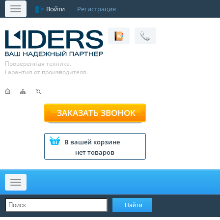
Войти
Регистрация
Меню
Проверенная техника.
Гарантия от производителя.
ЗАКАЗАТЬ ЗВОНОК
В вашей корзине
нет товаров
Меню