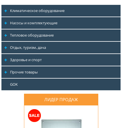
Климатическое оборудование
Насосы и комплектующие
Тепловое оборудование
Отдых, туризм, дача
Здоровье и спорт
Прочие товары
GOK
ЛИДЕР ПРОДАЖ