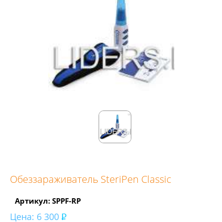
Обеззараживатель SteriPen Classic
Артикул: SPPF-RP
Цена:
6 300