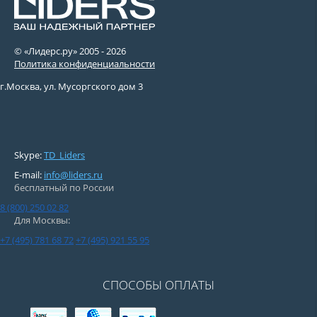
© «Лидерс.ру» 2005 -
2026
Политика конфиденциальности
г.Москва, ул. Мусоргского дом 3
Skype:
TD_Liders
E-mail:
info@liders.ru
бесплатный по России
8 (800) 250 02 82
Для Москвы:
+7 (495) 781 68 72
+7 (495) 921 55 95
СПОСОБЫ ОПЛАТЫ