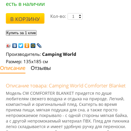
есть в наличии
Кол-во:
В КОРЗИНУ
Производитель:
Camping World
Размер: 135х185 см
Описание
Отзывы
Описание товара: Camping World Comforter Blanket
Модель CW COMFORTER BLANKET придется по душе
любителям свежего воздуха и отдыха на природе. Легкий,
компактный и оригинальный плед. Скатерть во время
приема пищи, мягкая подушка для сна, а также просто
непромокаемое покрывало - с одной стороны мягкая байка,
а с другой непромокаемый материал ПВХ. Плед для пикника
легко складывается и имеет удобную ручку для переноски.