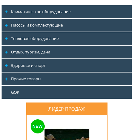
Климатическое оборудование
Насосы и комплектующие
Тепловое оборудование
Отдых, туризм, дача
Здоровье и спорт
Прочие товары
GOK
ЛИДЕР ПРОДАЖ