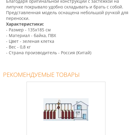
Благодаря оригинальной конструкции с застежкой на
липучке покрывало удобно складывать и брать с собой.
Представленная модель оснащена небольшой ручкой для
переноски.
Характеристики:
- Размер - 135х185 см
- Материал - байка, ПВХ
- Цвет - зеленая клетка
- Вес - 0,8 кг
- Страна производитель - Россия (Китай)
РЕКОМЕНДУЕМЫЕ ТОВАРЫ