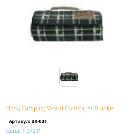
Плед Camping World Comforter Blanket
Артикул: BK-001
Цена:
1 372