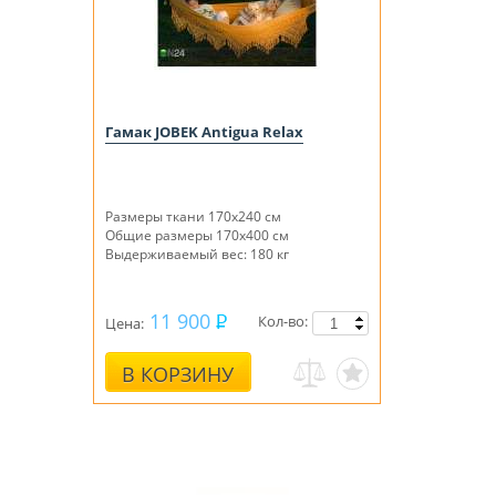
Гамак JOBEK Antigua Relax
Размеры ткани 170x240 см
Общие размеры 170x400 см
Выдерживаемый вес: 180 кг
11 900
Кол-во:
Цена:
В КОРЗИНУ