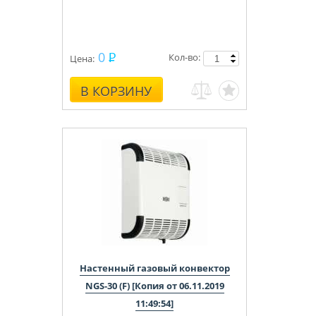
0
Кол-во:
Цена:
В КОРЗИНУ
Настенный газовый конвектор
NGS-30 (F) [Копия от 06.11.2019
11:49:54]