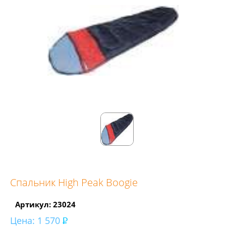
Спальник High Peak Boogie
Артикул: 23024
Цена:
1 570