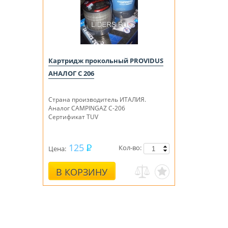
Картридж прокольный PROVIDUS
АНАЛОГ С 206
Страна производитель ИТАЛИЯ.
Аналог CAMPINGAZ C-206
Сертификат TUV
125
Кол-во:
Цена:
В КОРЗИНУ