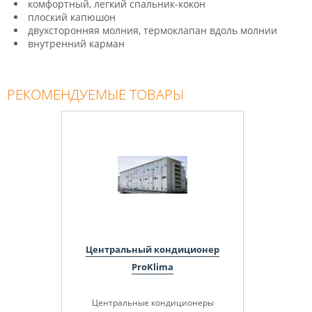
комфортный, легкий спальник-кокон
плоский капюшон
двухсторонняя молния, термоклапан вдоль молнии
внутренний карман
РЕКОМЕНДУЕМЫЕ ТОВАРЫ
Центральный кондиционер
ProKlima
Центральные кондиционеры