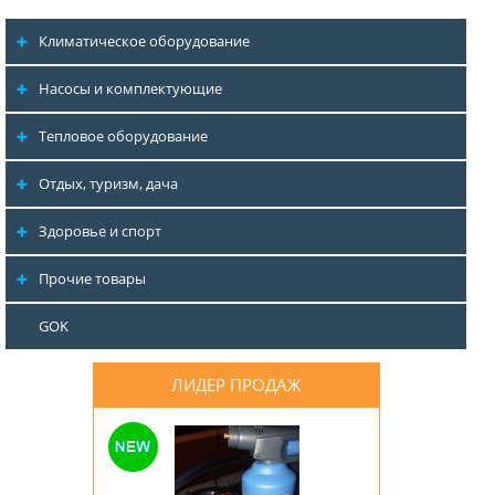
Климатическое оборудование
Насосы и комплектующие
Тепловое оборудование
Отдых, туризм, дача
Здоровье и спорт
Прочие товары
GOK
ЛИДЕР ПРОДАЖ